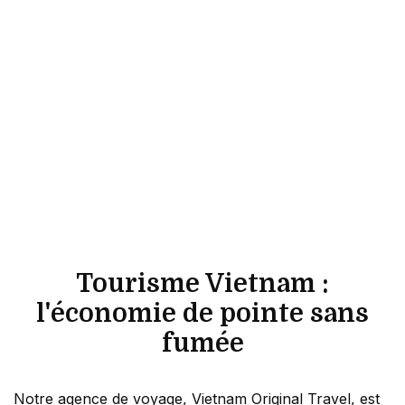
Tourisme Vietnam :
l'économie de pointe sans
fumée
Notre agence de voyage, Vietnam Original Travel, est