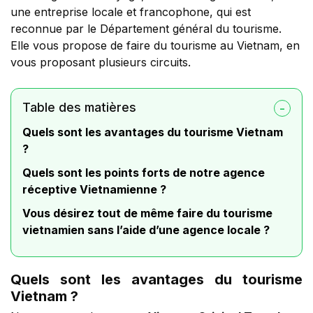
une entreprise locale et francophone, qui est
reconnue par le Département général du tourisme.
Elle vous propose de faire du tourisme au Vietnam, en
vous proposant plusieurs circuits.
Table des matières
Quels sont les avantages du tourisme Vietnam
?
Quels sont les points forts de notre agence
réceptive Vietnamienne ?
Vous désirez tout de même faire du tourisme
vietnamien sans l’aide d’une agence locale ?
Quels sont les avantages du tourisme
Vietnam ?