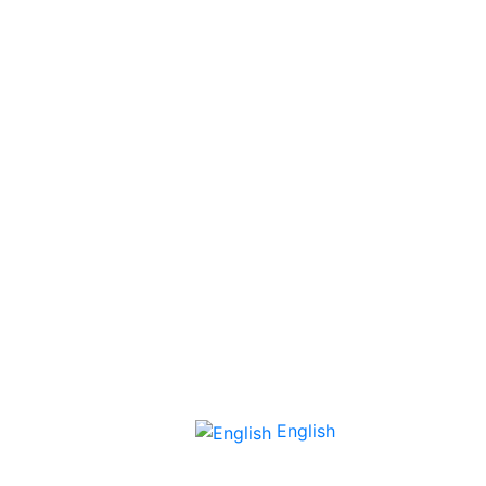
English