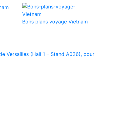
Bons plans voyage Vietnam
e Versailles (Hall 1 – Stand A026), pour