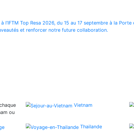
 à l’IFTM Top Resa 2026, du 15 au 17 septembre à la Porte d
veautés et renforcer notre future collaboration.
 chaque
Vietnam
tnam ou
Thailande