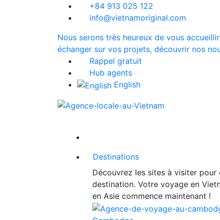
+84 913 025 122
info@vietnamoriginal.com
Nous serons très heureux de vous accueillir
échanger sur vos projets, découvrir nos nou
Rappel gratuit
Hub agents
English
Destinations
Découvrez les sites à visiter pour
destination. Votre voyage en Vie
en Asie commence maintenant !