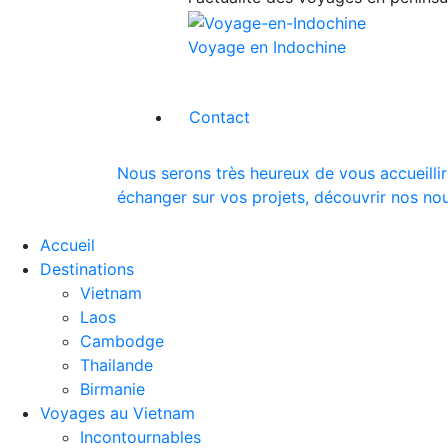
Voyage en Indochine
Contact
Nous serons très heureux de vous accueillir
échanger sur vos projets, découvrir nos nou
Accueil
Destinations
Vietnam
Laos
Cambodge
Thailande
Birmanie
Voyages au Vietnam
Incontournables