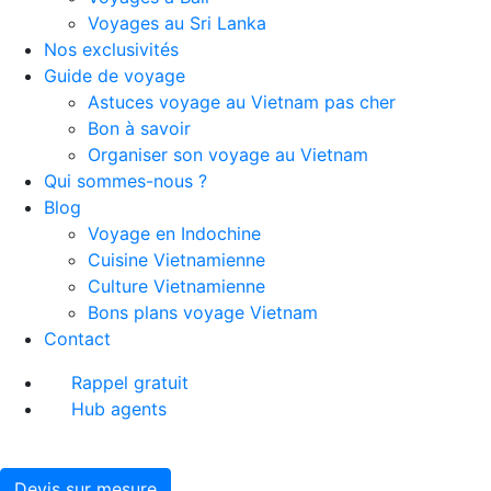
Voyages au Sri Lanka
Nos exclusivités
Guide de voyage
Astuces voyage au Vietnam pas cher
Bon à savoir
Organiser son voyage au Vietnam
Qui sommes-nous ?
Blog
Voyage en Indochine
Cuisine Vietnamienne
Culture Vietnamienne
Bons plans voyage Vietnam
Contact
Rappel gratuit
Hub agents
Devis sur mesure