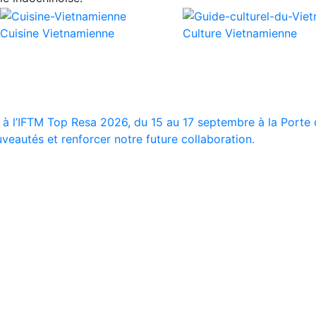
Cuisine Vietnamienne
Culture Vietnamienne
 à l’IFTM Top Resa 2026, du 15 au 17 septembre à la Porte d
veautés et renforcer notre future collaboration.