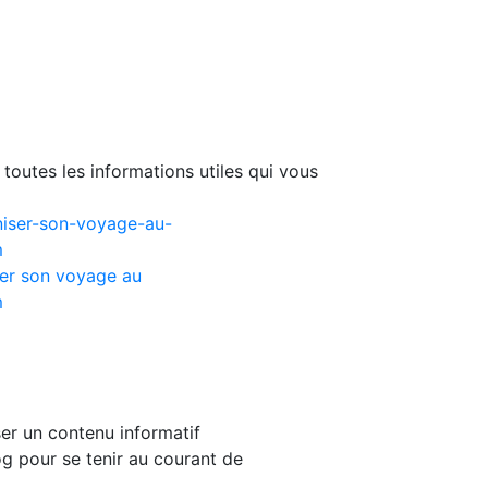
toutes les informations utiles qui vous
er son voyage au
m
er un contenu informatif
g pour se tenir au courant de