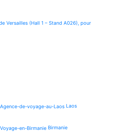
e Versailles (Hall 1 – Stand A026), pour
Laos
Birmanie