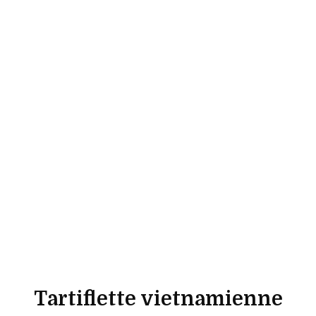
Tartiflette vietnamienne