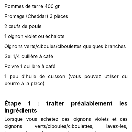
Pommes de terre 400 gr
Fromage (Cheddar) 3 pièces
2 œufs de poule
1 oignon violet ou échalote
Oignons verts/ciboules/ciboulettes quelques branches
Sel 1/4 cuillère à café
Poivre 1 cuillère à café
1 peu d'huile de cuisson (vous pouvez utiliser du
beurre à la place)
Étape 1 : traiter préalablement les
ingrédients
Lorsque vous achetez des oignons violets et des
oignons verts/ciboules/ciboulettes, lavez-les,