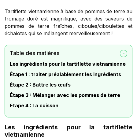
Tartiflette vietnamienne à base de pommes de terre au
fromage doré est magnifique, avec des saveurs de
pommes de terre fraîches, ciboules/ciboulettes et
échalotes qui se mélangent merveilleusement !
Table des matières
Les ingrédients pour la tartiflette vietnamienne
Étape 1 : traiter préalablement les ingrédients
Étape 2 : Battre les œufs
Étape 3 : Mélanger avec les pommes de terre
Étape 4 : La cuisson
Les ingrédients pour la tartiflette
vietnamienne