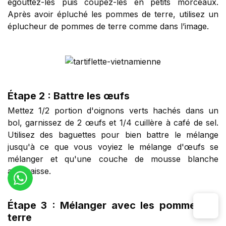
égouttez-les puis coupez-les en petits morceaux.
Après avoir épluché les pommes de terre, utilisez un
éplucheur de pommes de terre comme dans l’image.
Étape 2 : Battre les œufs
Mettez 1/2 portion d'oignons verts hachés dans un
bol, garnissez de 2 œufs et 1/4 cuillère à café de sel.
Utilisez des baguettes pour bien battre le mélange
jusqu'à ce que vous voyiez le mélange d'œufs se
mélanger et qu'une couche de mousse blanche
apparaisse.
Étape 3 : Mélanger avec les pommes de
terre