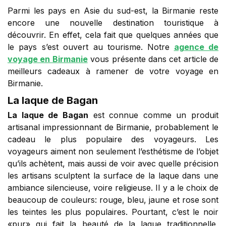
Parmi les pays en Asie du sud-est, la Birmanie reste
encore une nouvelle destination touristique à
découvrir. En effet, cela fait que quelques années que
le pays s’est ouvert au tourisme. Notre
agence de
voyage en Birmanie
vous présente dans cet article de
meilleurs cadeaux à ramener de votre voyage en
Birmanie.
La laque de Bagan
La laque de Bagan
est connue comme un produit
artisanal impressionnant de Birmanie, probablement le
cadeau le plus populaire des voyageurs. Les
voyageurs aiment non seulement l’esthétisme de l’objet
qu’ils achètent, mais aussi de voir avec quelle précision
les artisans sculptent la surface de la laque dans une
ambiance silencieuse, voire religieuse. Il y a le choix de
beaucoup de couleurs: rouge, bleu, jaune et rose sont
les teintes les plus populaires. Pourtant, c’est le noir
«pur» qui fait la beauté de la laque traditionnelle,