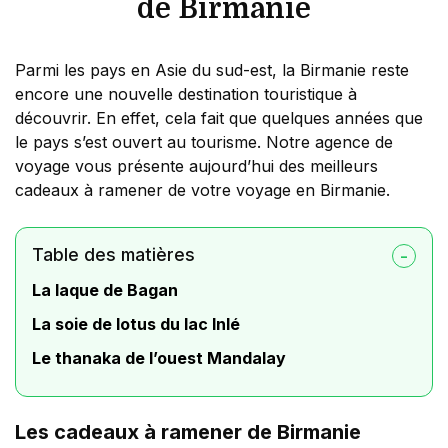
de Birmanie
Parmi les pays en Asie du sud-est, la Birmanie reste
encore une nouvelle destination touristique à
découvrir. En effet, cela fait que quelques années que
le pays s’est ouvert au tourisme. Notre agence de
voyage vous présente aujourd’hui des meilleurs
cadeaux à ramener de votre voyage en Birmanie.
Table des matières
La laque de Bagan
La soie de lotus du lac Inlé
Le thanaka de l’ouest Mandalay
Les cadeaux à ramener de Birmanie