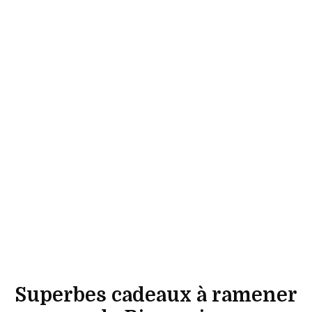
Superbes cadeaux à ramener