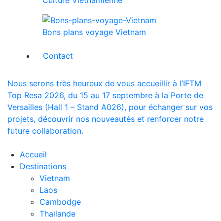
Bons plans voyage Vietnam
Contact
Nous serons très heureux de vous accueillir à l’IFTM
Top Resa 2026, du 15 au 17 septembre à la Porte de
Versailles (Hall 1 – Stand A026), pour échanger sur vos
projets, découvrir nos nouveautés et renforcer notre
future collaboration.
Accueil
Destinations
Vietnam
Laos
Cambodge
Thailande