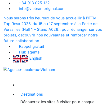
+84 913 025 122
info@vietnamoriginal.com
Nous serons très heureux de vous accueillir à l’IFTM
Top Resa 2026, du 15 au 17 septembre à la Porte de
Versailles (Hall 1 – Stand A026), pour échanger sur vos
projets, découvrir nos nouveautés et renforcer notre
future collaboration.
Rappel gratuit
Hub agents
English
Destinations
Découvrez les sites à visiter pour chaque