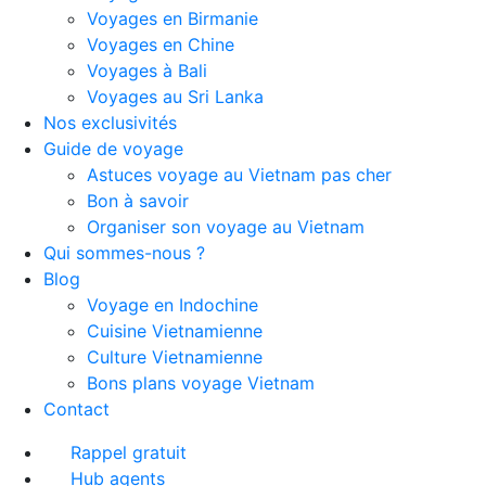
Voyages en Birmanie
Voyages en Chine
Voyages à Bali
Voyages au Sri Lanka
Nos exclusivités
Guide de voyage
Astuces voyage au Vietnam pas cher
Bon à savoir
Organiser son voyage au Vietnam
Qui sommes-nous ?
Blog
Voyage en Indochine
Cuisine Vietnamienne
Culture Vietnamienne
Bons plans voyage Vietnam
Contact
Rappel gratuit
Hub agents