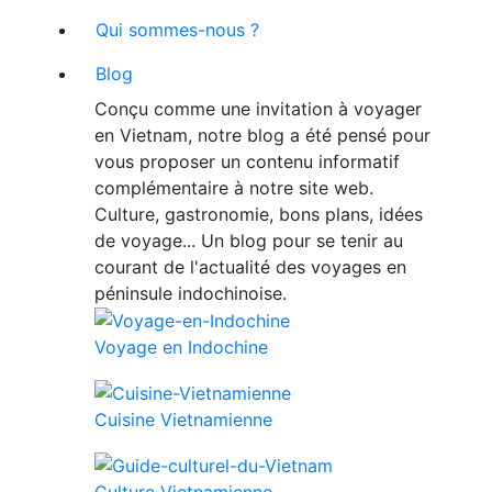
Qui sommes-nous ?
Blog
Conçu comme une invitation à voyager
en Vietnam, notre blog a été pensé pour
vous proposer un contenu informatif
complémentaire à notre site web.
Culture, gastronomie, bons plans, idées
de voyage... Un blog pour se tenir au
courant de l'actualité des voyages en
péninsule indochinoise.
Voyage en Indochine
Cuisine Vietnamienne
Culture Vietnamienne