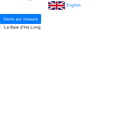
English
Devis sur mesure