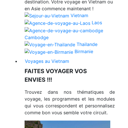
destination. Votre voyage en Vietnam ou
en Asie commence maintenant !
Vietnam
Laos
Cambodge
Thailande
Birmanie
Voyages au Vietnam
FAITES VOYAGER VOS
ENVIES !!!
Trouvez dans nos thématiques de
voyage, les programmes et les modules
qui vous correspondent et personnalisez
comme bon vous semble votre circuit.