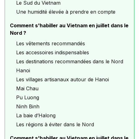
Le Sud du Vietnam
Une humidité élevée à prendre en compte
Comment s'habiller au Vietnam en juillet dans le
Nord ?
Les vêtements recommandés
Les accessoires indispensables
Les destinations recommandées dans le Nord
Hanoi
Les villages artisanaux autour de Hanoi
Mai Chau
Pu Luong
Ninh Binh
La baie d’Halong
Les régions à éviter dans le Nord
Comment s'habiller au Vietnam en juillet dans le