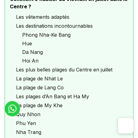
Centre ?
Les vêtements adaptés
Les destinations incontournables
Phong Nha-Ke Bang
Hue
Da Nang
Hoi An
Les plus belles plages du Centre en juillet
La plage de Nhat Le
La plage de Lang Co
Les plages d’An Bang et Ha My
La plage de My Khe
Quy Nhon
Phu Yen
Nha Trang