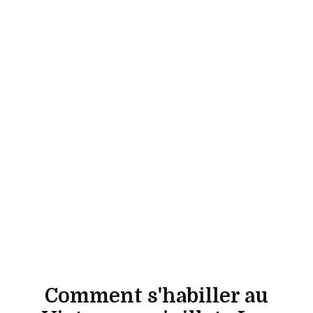
Comment s'habiller au