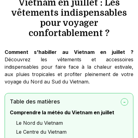
Vietnam en juillet : Les
vêtements indispensables
pour voyager
confortablement ?
Comment s'habiller au Vietnam en juillet ?
Découvrez les vêtements et accessoires
indispensables pour faire face à la chaleur estivale,
aux pluies tropicales et profiter pleinement de votre
voyage du Nord au Sud du Vietnam.
Table des matières
Comprendre la météo du Vietnam en juillet
Le Nord du Vietnam
Le Centre du Vietnam