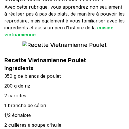
Avec cette rubrique, vous apprendrez non seulement
à réaliser pas à pas des plats, de manière à pouvoir les
reproduire, mais également à vous familiariser avec les
ingrédients et aussi un peu d’histoire de la
cuisine
vietnamienne
.
Recette Vietnamienne Poulet
Ingrédients
350 g de blancs de poulet
200 g de riz
2 carottes
1 branche de céleri
1/2 échalote
2 cuillères à soupe d'huile