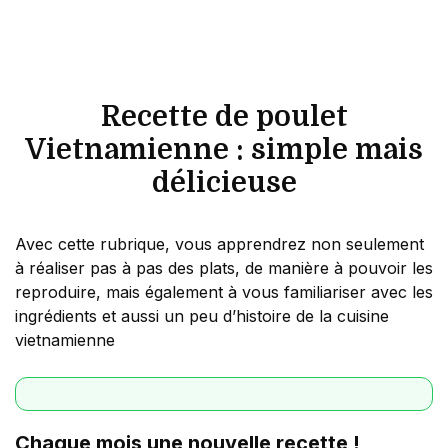
Recette de poulet
Vietnamienne : simple mais
délicieuse
Avec cette rubrique, vous apprendrez non seulement
à réaliser pas à pas des plats, de manière à pouvoir les
reproduire, mais également à vous familiariser avec les
ingrédients et aussi un peu d’histoire de la cuisine
vietnamienne
Chaque mois une nouvelle recette !