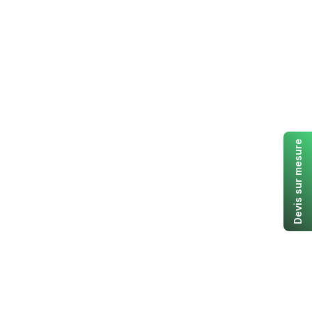
Devis sur mesure