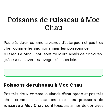
Poissons de ruisseau à Moc
Chau
Pas très doux comme la viande d’esturgeon et pas très
cher comme les saumons mais les poissons de
ruisseau à Moc Chau sont toujours aimés de convives
grâce à sa saveur sauvage très spéciale.
Poissons de ruisseau à Moc Chau
Pas très doux comme la viande d’esturgeon et pas très
cher comme les saumons mais
les poissons de
ruisseau à Moc Chau
sont toujours aimés de convives