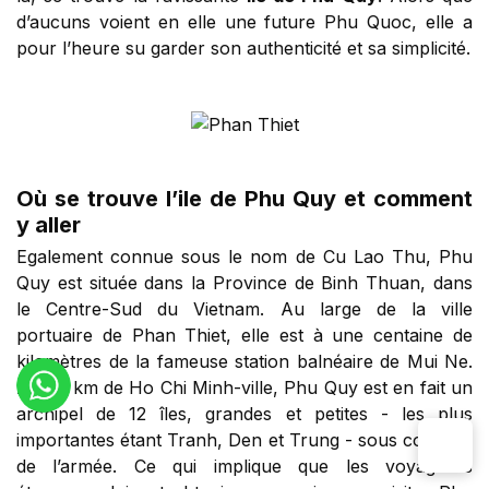
d’aucuns voient en elle une future Phu Quoc, elle a
pour l’heure su garder son authenticité et sa simplicité.
Où se trouve l’ile de Phu Quy et comment
y aller
Egalement connue sous le nom de Cu Lao Thu, Phu
Quy est située dans la Province de Binh Thuan, dans
le Centre-Sud du Vietnam. Au large de la ville
portuaire de Phan Thiet, elle est à une centaine de
kilomètres de la fameuse station balnéaire de Mui Ne.
A 300 km de Ho Chi Minh-ville, Phu Quy est en fait un
archipel de 12 îles, grandes et petites - les plus
importantes étant Tranh, Den et Trung - sous contrôle
de l’armée. Ce qui implique que les voyageurs