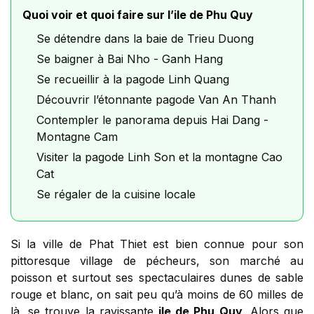
Quoi voir et quoi faire sur l’ile de Phu Quy
Se détendre dans la baie de Trieu Duong
Se baigner à Bai Nho - Ganh Hang
Se recueillir à la pagode Linh Quang
Découvrir l’étonnante pagode Van An Thanh
Contempler le panorama depuis Hai Dang -
Montagne Cam
Visiter la pagode Linh Son et la montagne Cao
Cat
Se régaler de la cuisine locale
Si la ville de Phat Thiet est bien connue pour son
pittoresque village de pécheurs, son marché au
poisson et surtout ses spectaculaires dunes de sable
rouge et blanc, on sait peu qu’à moins de 60 milles de
là, se trouve la ravissante
ile de Phu Quy
. Alors que