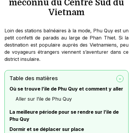
méconnu du Centre Sud du
Vietnam
Loin des stations balnéaires à la mode, Phu Quy est un
petit confetti de paradis au large de Phan Thiet. Si la
destination est populaire auprès des Vietnamiens, peu
de voyageurs étrangers viennent s’aventurer dans ce
district insulaire.
Table des matières
Où se trouve l’ile de Phu Quy et comment y aller
Aller sur l’ile de Phu Quy
La meilleure période pour se rendre sur l’ile de
Phu Quy
Dormir et se déplacer sur place