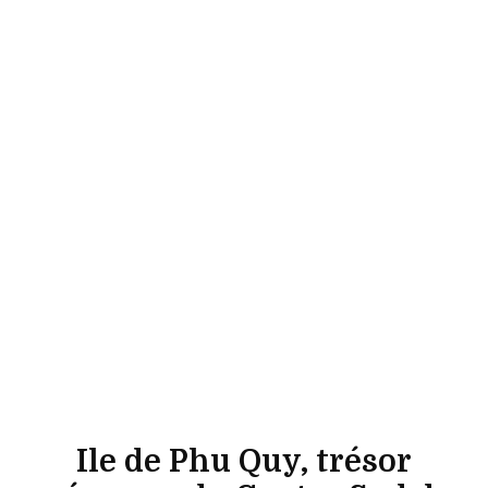
Ile de Phu Quy, trésor