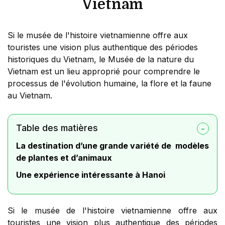
Vietnam
Si le musée de l'histoire vietnamienne offre aux
touristes une vision plus authentique des périodes
historiques du Vietnam, le Musée de la nature du
Vietnam est un lieu approprié pour comprendre le
processus de l'évolution humaine, la flore et la faune
au Vietnam.
Table des matières
La destination d’une grande variété de modèles
de plantes et d’animaux
Une expérience intéressante à Hanoi
Si le musée de l'histoire vietnamienne offre aux
touristes une vision plus authentique des périodes