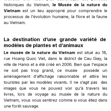
historiques du Vietnam,
le Musée de la nature du
Vietnam
est un lieu approprié pour comprendre le
processus de l'évolution humaine, la flore et la faune
au Vietnam.
La destination d’une grande variété de
modèles de plantes et d’animaux
Le musée de la nature du Vietnam
est situé au 18,
rue Hoang Quoc Viet, dans le district de Cau Giay, la
ville de Hanoi et a été créé en 2006. Bien que l'espace
ne soit pas trop grand, ce musée possède un
aménagement d'affichage raisonnable et attire les
touristes par les modèles vivants. Il ne s’agit pas des
images que vous ne pouvez voir qu'à travers les
livres, lors de voyage au musée de la nature du
Vietnam, vous vous sentirez comme si vous étiez dans
une forêt sauvage.