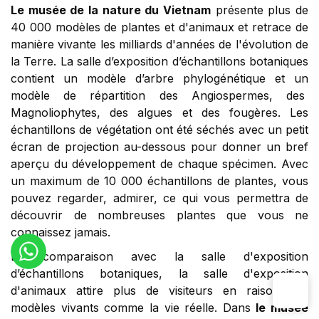
Le musée de la nature du Vietnam
présente plus de
40 000 modèles de plantes et d'animaux et retrace de
manière vivante les milliards d'années de l'évolution de
la Terre. La salle d’exposition d’échantillons botaniques
contient un modèle d’arbre phylogénétique et un
modèle de répartition des Angiospermes, des
Magnoliophytes, des algues et des fougères. Les
échantillons de végétation ont été séchés avec un petit
écran de projection au-dessous pour donner un bref
aperçu du développement de chaque spécimen. Avec
un maximum de 10 000 échantillons de plantes, vous
pouvez regarder, admirer, ce qui vous permettra de
découvrir de nombreuses plantes que vous ne
connaissez jamais.
En comparaison avec la salle d'exposition
d’échantillons botaniques, la salle d'exposition
d'animaux attire plus de visiteurs en raison des
modèles vivants comme la vie réelle. Dans
le musée