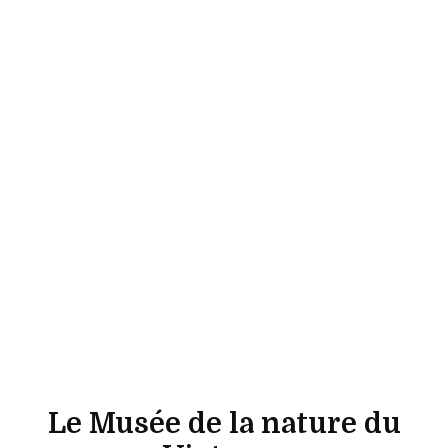
Le Musée de la nature du