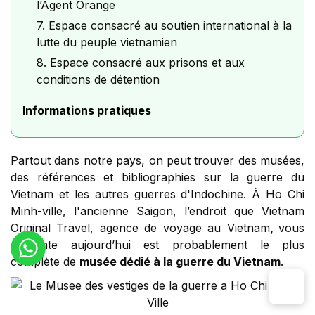
l’Agent Orange
7. Espace consacré au soutien international à la
lutte du peuple vietnamien
8. Espace consacré aux prisons et aux
conditions de détention
Informations pratiques
Partout dans notre pays, on peut trouver des musées,
des références et bibliographies sur la guerre du
Vietnam et les autres guerres d'Indochine. À Ho Chi
Minh-ville, l'ancienne Saigon, l’endroit que Vietnam
Original Travel, agence de voyage au Vietnam
,
vous
présente aujourd’hui est probablement le
plus
complète de
musée dédié à la guerre du Vietnam
.