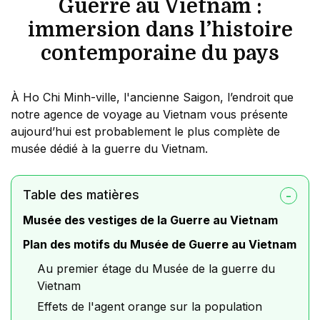
Guerre au Vietnam :
immersion dans l’histoire
contemporaine du pays
À Ho Chi Minh-ville, l'ancienne Saigon, l’endroit que
notre agence de voyage au Vietnam vous présente
aujourd’hui est probablement le plus complète de
musée dédié à la guerre du Vietnam.
Table des matières
Musée des vestiges de la Guerre au Vietnam
Plan des motifs du Musée de Guerre au Vietnam
Au premier étage du Musée de la guerre du
Vietnam
Effets de l'agent orange sur la population