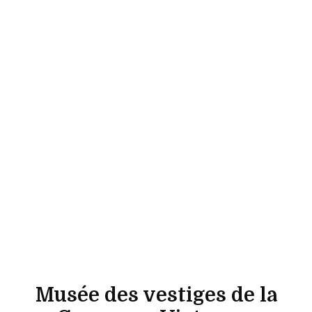
Musée des vestiges de la