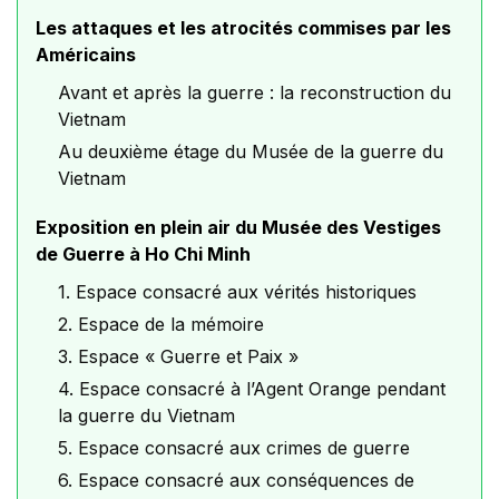
Les attaques et les atrocités commises par les
Américains
Avant et après la guerre : la reconstruction du
Vietnam
Au deuxième étage du Musée de la guerre du
Vietnam
Exposition en plein air du Musée des Vestiges
de Guerre à Ho Chi Minh
1. Espace consacré aux vérités historiques
2. Espace de la mémoire
3. Espace « Guerre et Paix »
4. Espace consacré à l’Agent Orange pendant
la guerre du Vietnam
5. Espace consacré aux crimes de guerre
6. Espace consacré aux conséquences de