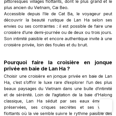
pittoresques villages flottants, dont le plus grand et le
plus ancien du Vietnam, Cai Beo.
Accessible depuis l’ile de Cat Ba, le voyageur peut
découvrir la beauté rustique de Lan Ha selon ses
envies ou ses contraintes : il est possible de faire une
croisière d’une demi-journée ou de deux ou trois jours.
Son intimité paisible et encore authentique invite à une
croisière privée, loin des foules et du bruit.
Pourquoi faire la croisière en jonque
privée en baie de Lan Ha ?
Choisir une croisière en jonque privée en baie de Lan
Ha, c’est s’offrir le luxe rare d’explorer l’un des plus
beaux paysages du Vietnam dans une bulle d’intimité
et de sérénité. Loin de l’agitation de la baie d’Halong
classique, Lan Ha séduit par ses eaux émeraude
préservées, ses criques secrètes et ses villages
flottants où la vie semble suivre le rythme paisible des