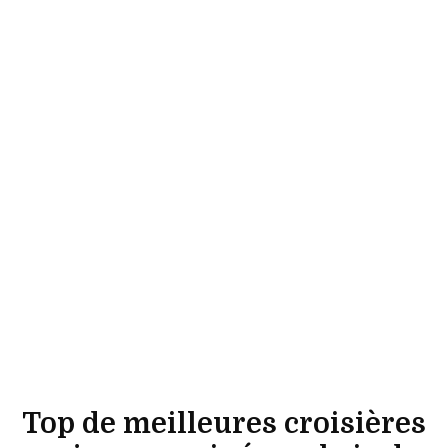
Top de meilleures croisières