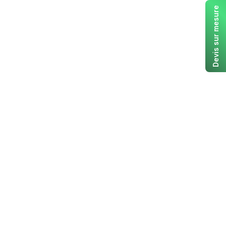
Devis sur mesure