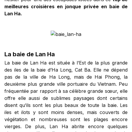
meilleures croisières en jonque privée en baie de
Lan Ha.
La baie de Lan Ha
La baie de Lan Ha est située à l’Est de la plus grande
des iles de la baie d’Ha Long, Cat Ba. Elle ne dépend
pas de la ville de Ha Long, mais de Hai Phong, la
deuxième plus grande ville portuaire du Vietnam. Peu
fréquentée par rapport à sa célèbre grande sœur, elle
offre elle aussi de sublimes paysages dont certains
disent qu’ils sont les plus beaux de toute la baie. Les
iles et ilots y sont moins denses, mais couverts de
végétation et nombreuses sont les plages encore
vierges. De plus, Lan Ha abrite encore quelques