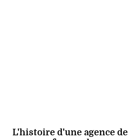
L'histoire d'une agence de