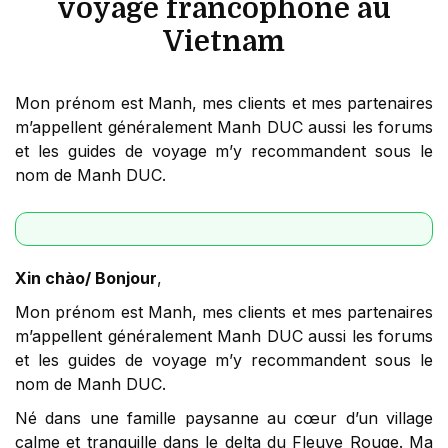
voyage francophone au
Vietnam
Mon prénom est Manh, mes clients et mes partenaires
m’appellent généralement Manh DUC aussi les forums
et les guides de voyage m’y recommandent sous le
nom de Manh DUC.
Xin chào/ Bonjour
,
Mon prénom est Manh, mes clients et mes partenaires
m’appellent généralement Manh DUC aussi les forums
et les guides de voyage m’y recommandent sous le
nom de Manh DUC.
Né dans une famille paysanne au cœur d’un village
calme et tranquille dans le delta du Fleuve Rouge. Ma