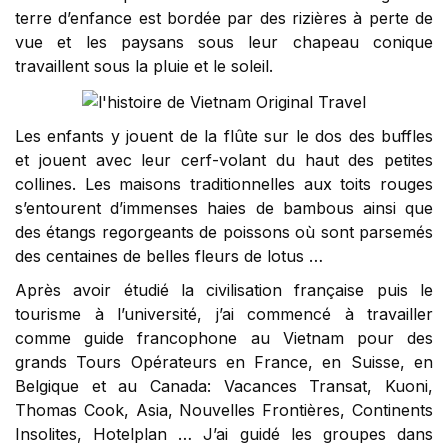
terre d’enfance est bordée par des rizières à perte de
vue et les paysans sous leur chapeau conique
travaillent sous la pluie et le soleil.
Les enfants y jouent de la flûte sur le dos des buffles
et jouent avec leur cerf-volant du haut des petites
collines. Les maisons traditionnelles aux toits rouges
s’entourent d’immenses haies de bambous ainsi que
des étangs regorgeants de poissons où sont parsemés
des centaines de belles fleurs de lotus …
Après avoir étudié la civilisation française puis le
tourisme à l’université, j’ai commencé à travailler
comme guide francophone au Vietnam pour des
grands Tours Opérateurs en France, en Suisse, en
Belgique et au Canada: Vacances Transat, Kuoni,
Thomas Cook, Asia, Nouvelles Frontières, Continents
Insolites, Hotelplan … J’ai guidé les groupes dans