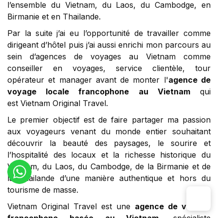
l’ensemble du Vietnam, du Laos, du Cambodge, en
Birmanie et en Thailande.
Par la suite j’ai eu l’opportunité de travailler comme
dirigeant d’hôtel puis j’ai aussi enrichi mon parcours au
sein d’agences de voyages au Vietnam comme
conseiller en voyages, service clientèle, tour
opérateur et manager avant de monter l'
agence de
voyage locale francophone au Vietnam
qui
est Vietnam Original Travel.
Le premier objectif est de faire partager ma passion
aux voyageurs venant du monde entier souhaitant
découvrir la beauté des paysages, le sourire et
l’hospitalité des locaux et la richesse historique du
Vietnam, du Laos, du Cambodge, de la Birmanie et de
la Thailande d’une manière authentique et hors du
tourisme de masse.
Vietnam Original Travel est une
agence de voyage