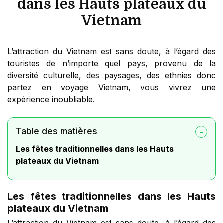
dans les Hauts plateaux du
Vietnam
L’attraction du Vietnam est sans doute, à l’égard des
touristes de n’importe quel pays, provenu de la
diversité culturelle, des paysages, des ethnies donc
partez en voyage Vietnam, vous vivrez une
expérience inoubliable.
Table des matières
Les fêtes traditionnelles dans les Hauts
plateaux du Vietnam
Les fêtes traditionnelles dans les Hauts
plateaux du Vietnam
L’attraction du Vietnam est sans doute, à l’égard des