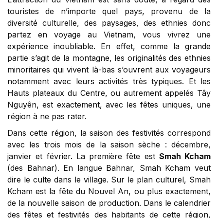
touristes de n’importe quel pays, provenu de la
diversité culturelle, des paysages, des ethnies donc
partez en voyage au Vietnam, vous vivrez une
expérience inoubliable. En effet, comme la grande
partie s’agit de la montagne, les originalités des ethnies
minoritaires qui vivent là-bas s’ouvrent aux voyageurs
notamment avec leurs activités très typiques. Et les
Hauts plateaux du Centre, ou autrement appelés Tây
Nguyên, est exactement, avec les fêtes uniques, une
région à ne pas rater.
Dans cette région, la saison des festivités correspond
avec les trois mois de la saison sèche : décembre,
janvier et février. La première fête est
Smah Kcham
(des Bahnar). En langue Bahnar, Smah Kcham veut
dire le culte dans le village. Sur le plan culturel, Smah
Kcham est la fête du Nouvel An, ou plus exactement,
de la nouvelle saison de production. Dans le calendrier
des fêtes et festivités des habitants de cette région,