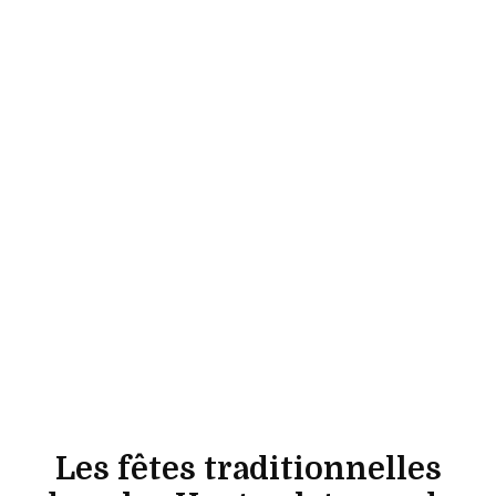
Les fêtes traditionnelles