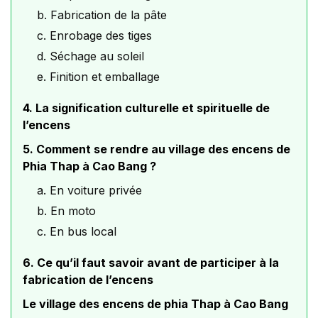
b. Fabrication de la pâte
c. Enrobage des tiges
d. Séchage au soleil
e. Finition et emballage
4. La signification culturelle et spirituelle de
l’encens
5. Comment se rendre au village des encens de
Phia Thap à Cao Bang ?
a. En voiture privée
b. En moto
c. En bus local
6. Ce qu’il faut savoir avant de participer à la
fabrication de l’encens
Le village des encens de phia Thap à Cao Bang