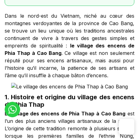
Dans le nord-est du Vietnam, niché au cœur des
montagnes verdoyantes de la province de Cao Bang,
se trouve un lieu unique où les traditions ancestrales
continuent de vivre à travers des gestes simples et
empreints de spiritualité :
le village des encens de
Phia Thap à Cao Bang
. Ce village est non seulement
réputé pour ses encens artisanaux, mais aussi pour
l’histoire qu’il incarne, la patience de ses artisans et
l’âme qu’il insuffle à chaque bâton d’encens.
1. Histoire et origine du village des encens
de Phia Thap
Le village des encens de Phia Thap à Cao Bang
est
l’un des plus anciens villages artisanaux de la région.
L’origine de cette tradition remonte à plusieurs siècles,
lorsque les premières familles de l’ethnie Nùng,