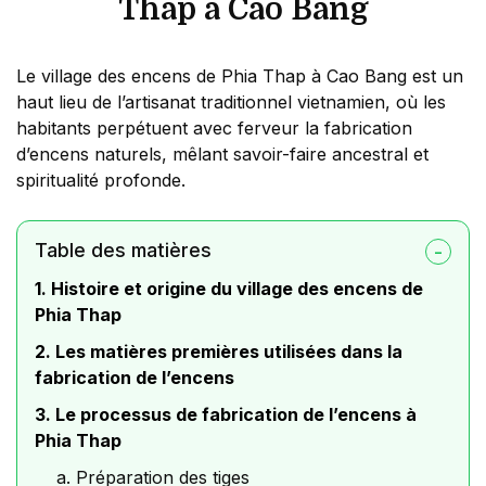
Thap à Cao Bang
Le village des encens de Phia Thap à Cao Bang est un
haut lieu de l’artisanat traditionnel vietnamien, où les
habitants perpétuent avec ferveur la fabrication
d’encens naturels, mêlant savoir-faire ancestral et
spiritualité profonde.
Table des matières
1. Histoire et origine du village des encens de
Phia Thap
2. Les matières premières utilisées dans la
fabrication de l’encens
3. Le processus de fabrication de l’encens à
Phia Thap
a. Préparation des tiges