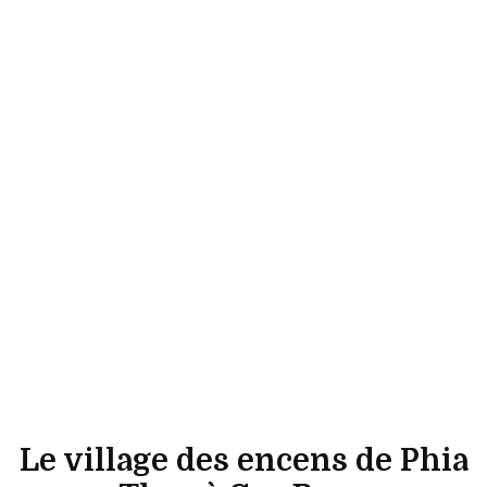
Le village des encens de Phia