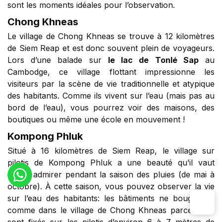
sont les moments idéales pour l’observation.
Chong Khneas
Le village de Chong Khneas se trouve à 12 kilomètres
de Siem Reap et est donc souvent plein de voyageurs.
Lors d’une balade sur
le lac de Tonlé Sap
au
Cambodge, ce village flottant impressionne les
visiteurs par la scène de vie traditionnelle et atypique
des habitants. Comme ils vivent sur l’eau (mais pas au
bord de l’eau), vous pourrez voir des maisons, des
boutiques ou même une école en mouvement !
Kompong Phluk
Situé à 16 kilomètres de Siem Reap, le village sur
pilotis de Kompong Phluk a une beauté qu’il vaut
mieux admirer pendant la saison des pluies (de mai à
octobre). À cette saison, vous pouvez observer la vie
sur l’eau des habitants: les bâtiments ne bouge pas
comme dans le village de Chong Khneas parce qu’ils