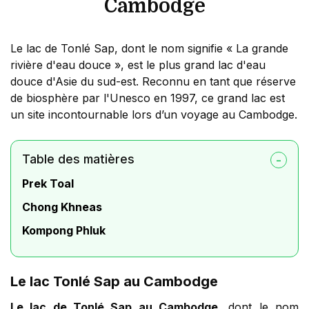
Cambodge
Le lac de Tonlé Sap, dont le nom signifie « La grande
rivière d'eau douce », est le plus grand lac d'eau
douce d'Asie du sud-est. Reconnu en tant que réserve
de biosphère par l'Unesco en 1997, ce grand lac est
un site incontournable lors d’un voyage au Cambodge.
Table des matières
Prek Toal
Chong Khneas
Kompong Phluk
Le lac Tonlé Sap au Cambodge
Le lac de Tonlé Sap au Cambodge
, dont le nom