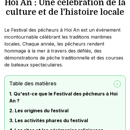
Hoi An : Une célébration de la
culture et de l'histoire locale
Le Festival des pêcheurs à Hoi An est un événement
incontournable célébrant les traditions maritimes
locales. Chaque année, les pêcheurs rendent
hommage à la mer à travers des défilés, des
démonstrations de pêche traditionnelle et des courses
de bateaux spectaculaires.
Table des matières
1. Qu'est-ce que le Festival des pêcheurs à Hoi
An ?
2. Les origines du festival
3. Les activités phares du festival