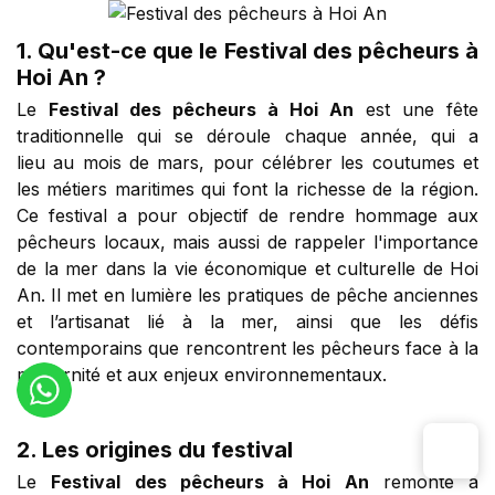
1. Qu'est-ce que le Festival des pêcheurs à
Hoi An ?
Le
Festival des pêcheurs à Hoi An
est une fête
traditionnelle qui se déroule chaque année, qui a
lieu au mois de mars, pour célébrer les coutumes et
les métiers maritimes qui font la richesse de la région.
Ce festival a pour objectif de rendre hommage aux
pêcheurs locaux, mais aussi de rappeler l'importance
de la mer dans la vie économique et culturelle de Hoi
An. Il met en lumière les pratiques de pêche anciennes
et l’artisanat lié à la mer, ainsi que les défis
contemporains que rencontrent les pêcheurs face à la
modernité et aux enjeux environnementaux.
2. Les origines du festival
Le
Festival des pêcheurs à Hoi An
remonte à