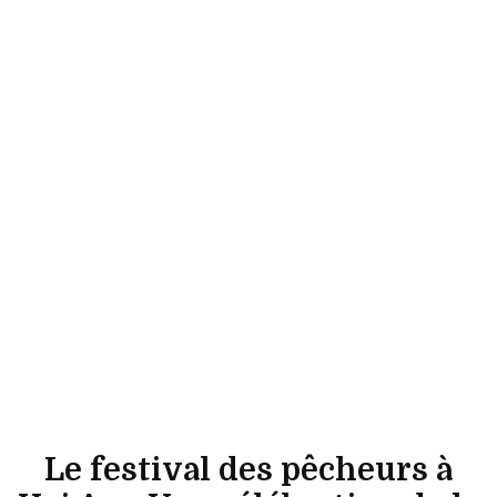
Le festival des pêcheurs à