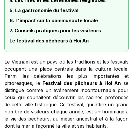
4. Les rites et les cérémonies religieuses
5. La gastronomie du festival
6. L'impact sur la communauté locale
7. Conseils pratiques pour les visiteurs
Le festival des pêcheurs à Hoi An
Le Vietnam est un pays où les traditions et les festivals
occupent une place centrale dans la culture locale.
Parmi les célébrations les plus importantes et
pittoresques, le
Festival des pêcheurs à Hoi An
se
distingue comme un événement incontournable pour
ceux qui souhaitent découvrir les racines profondes
de cette ville historique. Ce festival, qui attire un grand
nombre de visiteurs chaque année, est un hommage à
la vie des pêcheurs, au métier ancestral et à la façon
dont la mer a façonné la ville et ses habitants.