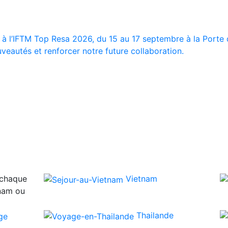
 à l’IFTM Top Resa 2026, du 15 au 17 septembre à la Porte d
veautés et renforcer notre future collaboration.
 chaque
Vietnam
tnam ou
Thailande