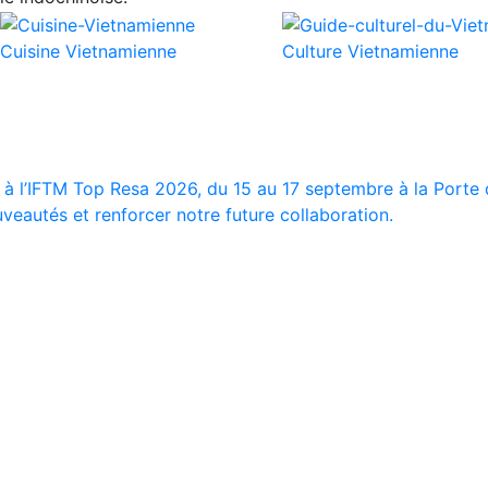
Cuisine Vietnamienne
Culture Vietnamienne
 à l’IFTM Top Resa 2026, du 15 au 17 septembre à la Porte d
veautés et renforcer notre future collaboration.