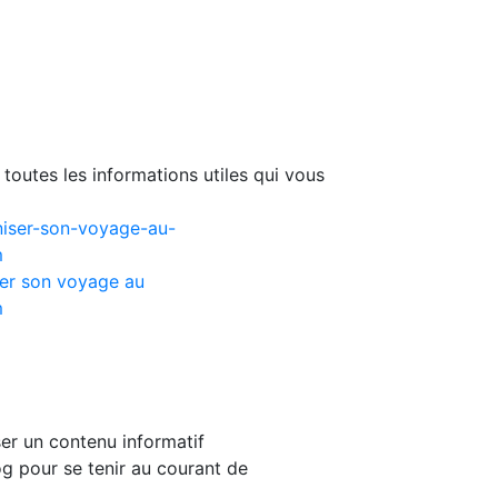
toutes les informations utiles qui vous
er son voyage au
m
er un contenu informatif
g pour se tenir au courant de