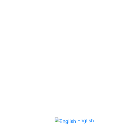
English