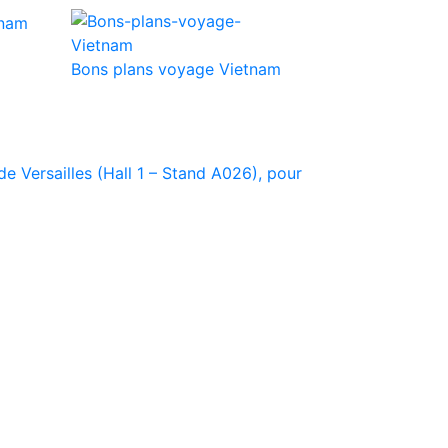
Bons plans voyage Vietnam
e Versailles (Hall 1 – Stand A026), pour