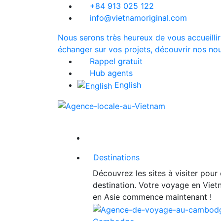
+84 913 025 122
info@vietnamoriginal.com
Nous serons très heureux de vous accueillir
échanger sur vos projets, découvrir nos nou
Rappel gratuit
Hub agents
English
Destinations
Découvrez les sites à visiter pour
destination. Votre voyage en Vie
en Asie commence maintenant !