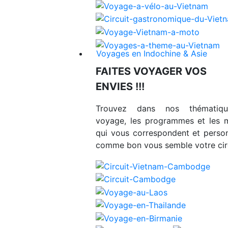
Voyages en Indochine & Asie
FAITES VOYAGER VOS
ENVIES !!!
Trouvez dans nos thématiq
voyage, les programmes et les 
qui vous correspondent et person
comme bon vous semble votre circ