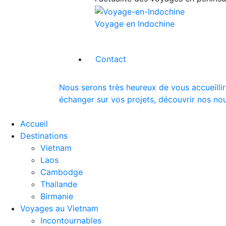
Voyage en Indochine
Contact
Nous serons très heureux de vous accueillir
échanger sur vos projets, découvrir nos nou
Accueil
Destinations
Vietnam
Laos
Cambodge
Thailande
Birmanie
Voyages au Vietnam
Incontournables