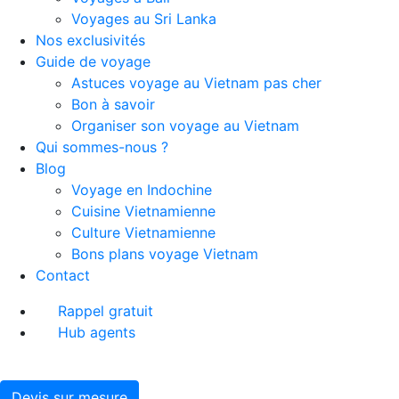
Voyages au Sri Lanka
Nos exclusivités
Guide de voyage
Astuces voyage au Vietnam pas cher
Bon à savoir
Organiser son voyage au Vietnam
Qui sommes-nous ?
Blog
Voyage en Indochine
Cuisine Vietnamienne
Culture Vietnamienne
Bons plans voyage Vietnam
Contact
Rappel gratuit
Hub agents
Devis sur mesure