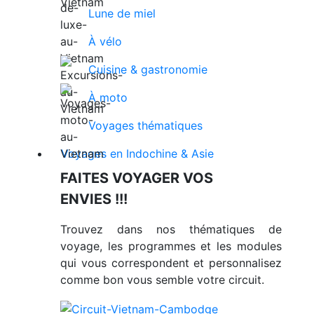
Lune de miel
À vélo
Cuisine & gastronomie
À moto
Voyages thématiques
Voyages en Indochine & Asie
FAITES VOYAGER VOS
ENVIES !!!
Trouvez dans nos thématiques de
voyage, les programmes et les modules
qui vous correspondent et personnalisez
comme bon vous semble votre circuit.