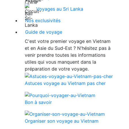
Voyages au Sri Lanka
Nos exclusivités
Guide de voyage
C'est votre premier voyage en Vietnam
et en Asie du Sud-Est ? N'hésitez pas à
venir prendre toutes les informations
utiles qui vous manquent dans la
préparation de votre voyage.
Astuces voyage au Vietnam pas cher
Bon à savoir
Organiser son voyage au Vietnam