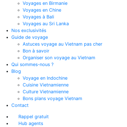
Voyages en Birmanie
Voyages en Chine
Voyages à Bali
Voyages au Sri Lanka
Nos exclusivités
Guide de voyage
Astuces voyage au Vietnam pas cher
Bon à savoir
Organiser son voyage au Vietnam
Qui sommes-nous ?
Blog
Voyage en Indochine
Cuisine Vietnamienne
Culture Vietnamienne
Bons plans voyage Vietnam
Contact
Rappel gratuit
Hub agents