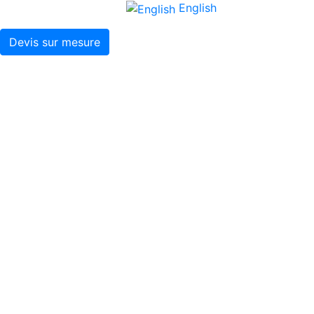
English
Devis sur mesure