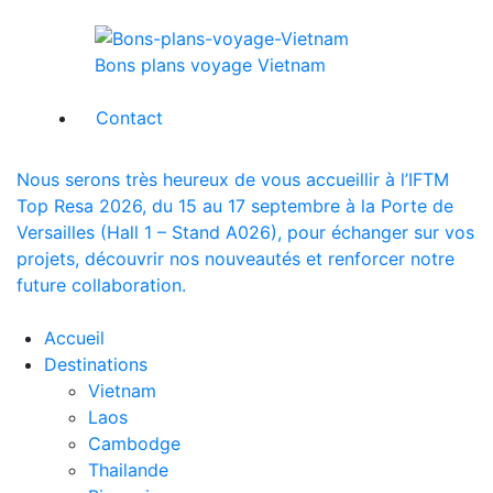
Bons plans voyage Vietnam
Contact
Nous serons très heureux de vous accueillir à l’IFTM
Top Resa 2026, du 15 au 17 septembre à la Porte de
Versailles (Hall 1 – Stand A026), pour échanger sur vos
projets, découvrir nos nouveautés et renforcer notre
future collaboration.
Accueil
Destinations
Vietnam
Laos
Cambodge
Thailande