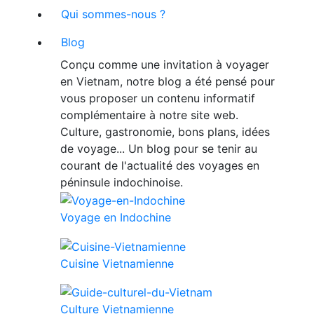
Qui sommes-nous ?
Blog
Conçu comme une invitation à voyager
en Vietnam, notre blog a été pensé pour
vous proposer un contenu informatif
complémentaire à notre site web.
Culture, gastronomie, bons plans, idées
de voyage... Un blog pour se tenir au
courant de l'actualité des voyages en
péninsule indochinoise.
Voyage en Indochine
Cuisine Vietnamienne
Culture Vietnamienne