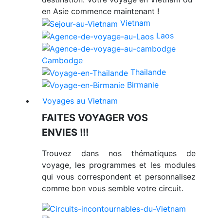
en Asie commence maintenant !
Vietnam
Laos
Cambodge
Thailande
Birmanie
Voyages au Vietnam
FAITES VOYAGER VOS
ENVIES !!!
Trouvez dans nos thématiques de
voyage, les programmes et les modules
qui vous correspondent et personnalisez
comme bon vous semble votre circuit.