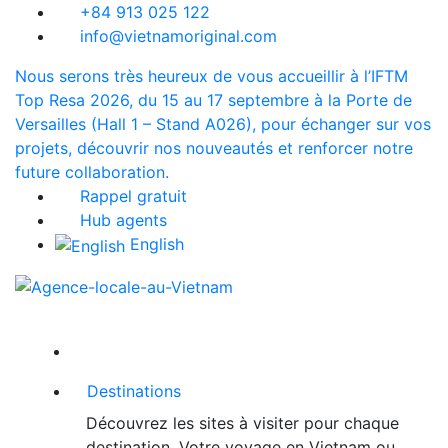
+84 913 025 122
info@vietnamoriginal.com
Nous serons très heureux de vous accueillir à l’IFTM
Top Resa 2026, du 15 au 17 septembre à la Porte de
Versailles (Hall 1 – Stand A026), pour échanger sur vos
projets, découvrir nos nouveautés et renforcer notre
future collaboration.
Rappel gratuit
Hub agents
English
Destinations
Découvrez les sites à visiter pour chaque
destination. Votre voyage en Vietnam ou