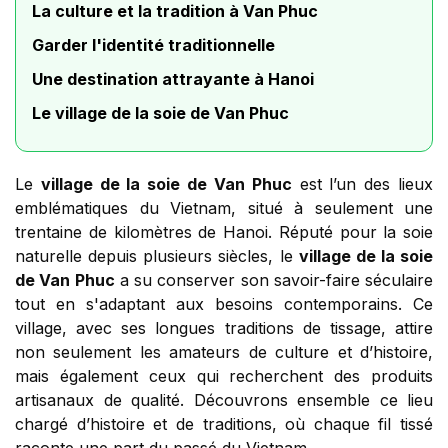
La culture et la tradition à Van Phuc
Garder l'identité traditionnelle
Une destination attrayante à Hanoi
Le village de la soie de Van Phuc
Le
village de la soie de Van Phuc
est l’un des lieux
emblématiques du Vietnam, situé à seulement une
trentaine de kilomètres de Hanoi. Réputé pour la soie
naturelle depuis plusieurs siècles, le
village de la soie
de Van Phuc
a su conserver son savoir-faire séculaire
tout en s'adaptant aux besoins contemporains. Ce
village, avec ses longues traditions de tissage, attire
non seulement les amateurs de culture et d’histoire,
mais également ceux qui recherchent des produits
artisanaux de qualité. Découvrons ensemble ce lieu
chargé d’histoire et de traditions, où chaque fil tissé