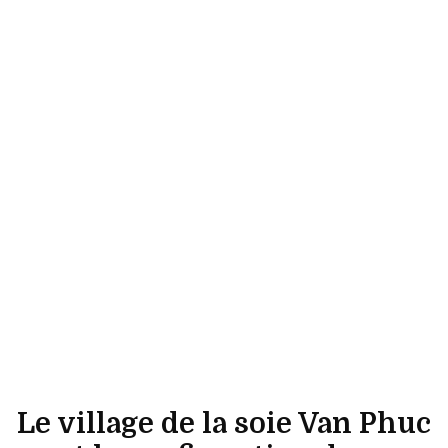
Le village de la soie Van Phuc