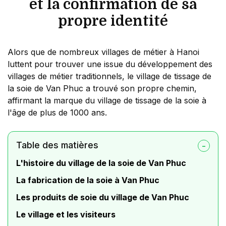
et la confirmation de sa
propre identité
Alors que de nombreux villages de métier à Hanoi
luttent pour trouver une issue du développement des
villages de métier traditionnels, le village de tissage de
la soie de Van Phuc a trouvé son propre chemin,
affirmant la marque du village de tissage de la soie à
l'âge de plus de 1000 ans.
Table des matières
L'histoire du village de la soie de Van Phuc
La fabrication de la soie à Van Phuc
Les produits de soie du village de Van Phuc
Le village et les visiteurs