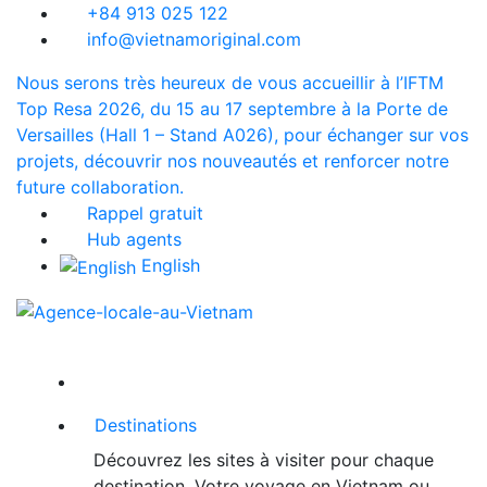
+84 913 025 122
info@vietnamoriginal.com
Nous serons très heureux de vous accueillir à l’IFTM
Top Resa 2026, du 15 au 17 septembre à la Porte de
Versailles (Hall 1 – Stand A026), pour échanger sur vos
projets, découvrir nos nouveautés et renforcer notre
future collaboration.
Rappel gratuit
Hub agents
English
Destinations
Découvrez les sites à visiter pour chaque
destination. Votre voyage en Vietnam ou