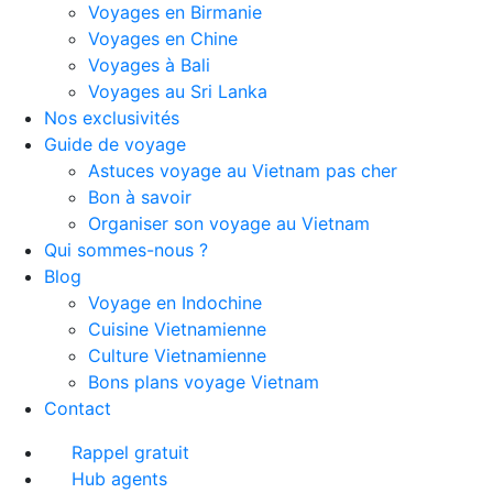
Voyages en Birmanie
Voyages en Chine
Voyages à Bali
Voyages au Sri Lanka
Nos exclusivités
Guide de voyage
Astuces voyage au Vietnam pas cher
Bon à savoir
Organiser son voyage au Vietnam
Qui sommes-nous ?
Blog
Voyage en Indochine
Cuisine Vietnamienne
Culture Vietnamienne
Bons plans voyage Vietnam
Contact
Rappel gratuit
Hub agents