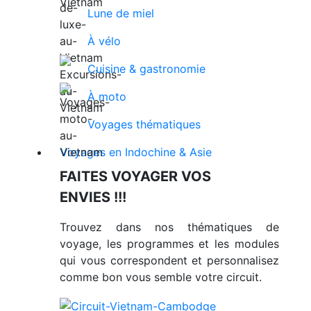
Lune de miel
À vélo
Cuisine & gastronomie
À moto
Voyages thématiques
Voyages en Indochine & Asie
FAITES VOYAGER VOS
ENVIES !!!
Trouvez dans nos thématiques de
voyage, les programmes et les modules
qui vous correspondent et personnalisez
comme bon vous semble votre circuit.