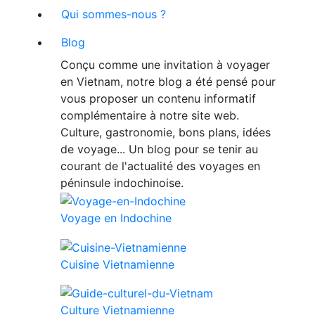
Qui sommes-nous ?
Blog
Conçu comme une invitation à voyager
en Vietnam, notre blog a été pensé pour
vous proposer un contenu informatif
complémentaire à notre site web.
Culture, gastronomie, bons plans, idées
de voyage... Un blog pour se tenir au
courant de l'actualité des voyages en
péninsule indochinoise.
Voyage en Indochine
Cuisine Vietnamienne
Culture Vietnamienne