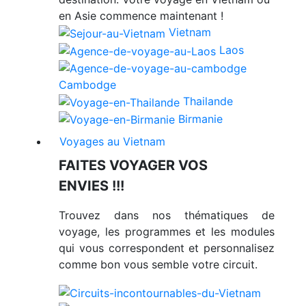
en Asie commence maintenant !
Vietnam
Laos
Cambodge
Thailande
Birmanie
Voyages au Vietnam
FAITES VOYAGER VOS
ENVIES !!!
Trouvez dans nos thématiques de
voyage, les programmes et les modules
qui vous correspondent et personnalisez
comme bon vous semble votre circuit.