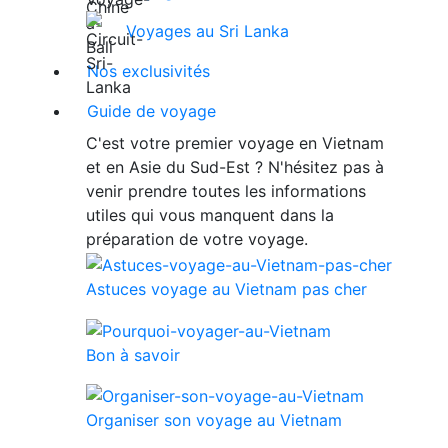
Voyages au Sri Lanka
Nos exclusivités
Guide de voyage
C'est votre premier voyage en Vietnam
et en Asie du Sud-Est ? N'hésitez pas à
venir prendre toutes les informations
utiles qui vous manquent dans la
préparation de votre voyage.
Astuces voyage au Vietnam pas cher
Bon à savoir
Organiser son voyage au Vietnam