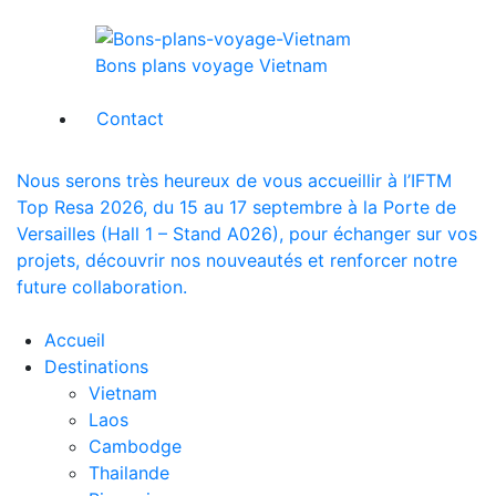
Bons plans voyage Vietnam
Contact
Nous serons très heureux de vous accueillir à l’IFTM
Top Resa 2026, du 15 au 17 septembre à la Porte de
Versailles (Hall 1 – Stand A026), pour échanger sur vos
projets, découvrir nos nouveautés et renforcer notre
future collaboration.
Accueil
Destinations
Vietnam
Laos
Cambodge
Thailande