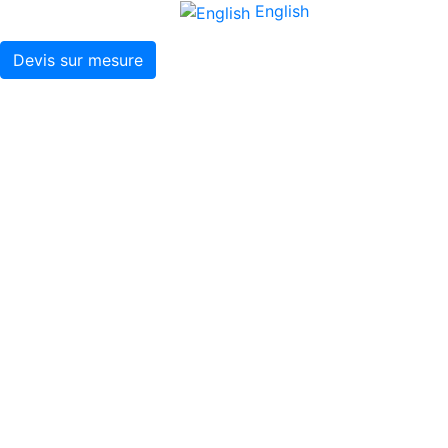
English
Devis sur mesure