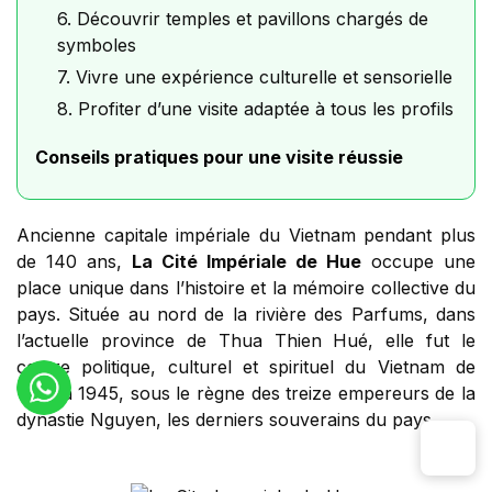
6. Découvrir temples et pavillons chargés de
symboles
7. Vivre une expérience culturelle et sensorielle
8. Profiter d’une visite adaptée à tous les profils
Conseils pratiques pour une visite réussie
Ancienne capitale impériale du Vietnam pendant plus
de 140 ans,
La Cité Impériale de Hue
occupe une
place unique dans l’histoire et la mémoire collective du
pays. Située au nord de la rivière des Parfums, dans
l’actuelle province de Thua Thien Hué, elle fut le
centre politique, culturel et spirituel du Vietnam de
1802 à 1945, sous le règne des treize empereurs de la
dynastie Nguyen, les derniers souverains du pays.