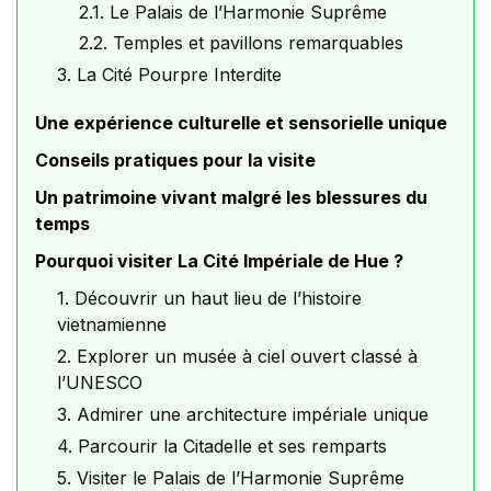
2.1. Le Palais de l’Harmonie Suprême
2.2. Temples et pavillons remarquables
3. La Cité Pourpre Interdite
Une expérience culturelle et sensorielle unique
Conseils pratiques pour la visite
Un patrimoine vivant malgré les blessures du
temps
Pourquoi visiter La Cité Impériale de Hue ?
1. Découvrir un haut lieu de l’histoire
vietnamienne
2. Explorer un musée à ciel ouvert classé à
l’UNESCO
3. Admirer une architecture impériale unique
4. Parcourir la Citadelle et ses remparts
5. Visiter le Palais de l’Harmonie Suprême