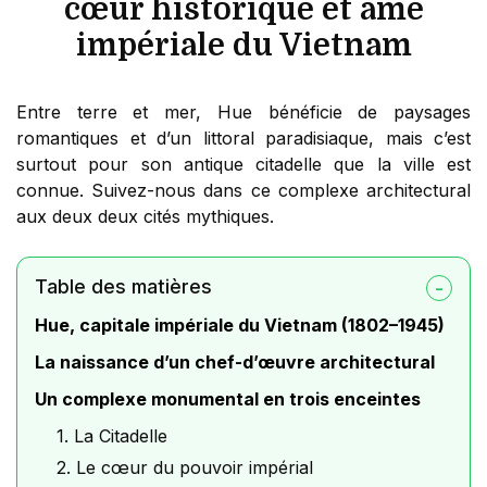
cœur historique et âme
impériale du Vietnam
Entre terre et mer, Hue bénéficie de paysages
romantiques et d’un littoral paradisiaque, mais c’est
surtout pour son antique citadelle que la ville est
connue. Suivez-nous dans ce complexe architectural
aux deux deux cités mythiques.
Table des matières
Hue, capitale impériale du Vietnam (1802–1945)
La naissance d’un chef-d’œuvre architectural
Un complexe monumental en trois enceintes
1. La Citadelle
2. Le cœur du pouvoir impérial