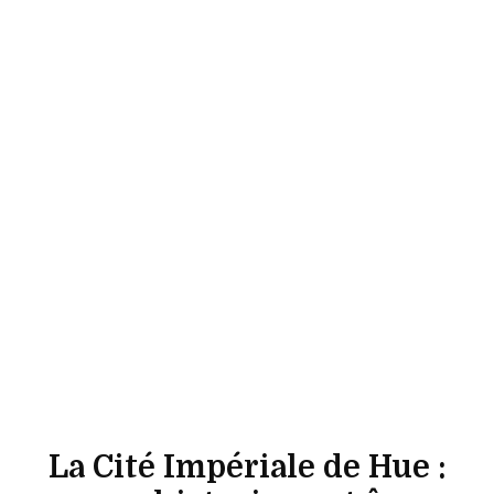
La Cité Impériale de Hue :