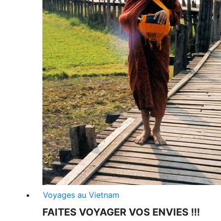
Voyages au Vietnam
FAITES VOYAGER VOS ENVIES !!!