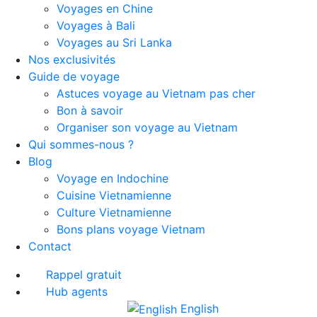
Voyages en Chine
Voyages à Bali
Voyages au Sri Lanka
Nos exclusivités
Guide de voyage
Astuces voyage au Vietnam pas cher
Bon à savoir
Organiser son voyage au Vietnam
Qui sommes-nous ?
Blog
Voyage en Indochine
Cuisine Vietnamienne
Culture Vietnamienne
Bons plans voyage Vietnam
Contact
Rappel gratuit
Hub agents
English