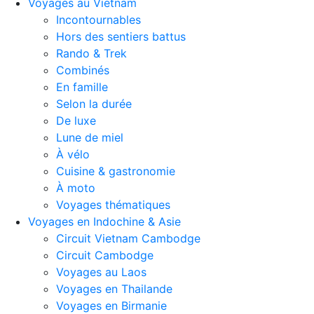
Voyages au Vietnam
Incontournables
Hors des sentiers battus
Rando & Trek
Combinés
En famille
Selon la durée
De luxe
Lune de miel
À vélo
Cuisine & gastronomie
À moto
Voyages thématiques
Voyages en Indochine & Asie
Circuit Vietnam Cambodge
Circuit Cambodge
Voyages au Laos
Voyages en Thailande
Voyages en Birmanie