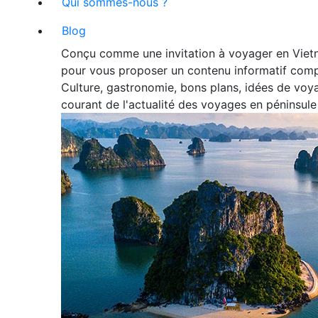
Qui sommes-nous ?
Blog
Conçu comme une invitation à voyager en Vietn
pour vous proposer un contenu informatif comp
Culture, gastronomie, bons plans, idées de voya
courant de l'actualité des voyages en péninsule