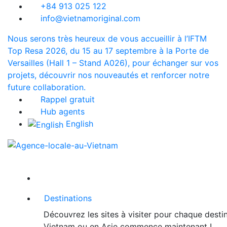
+84 913 025 122
info@vietnamoriginal.com
Nous serons très heureux de vous accueillir à l’IFTM
Top Resa 2026, du 15 au 17 septembre à la Porte de
Versailles (Hall 1 – Stand A026), pour échanger sur vos
projets, découvrir nos nouveautés et renforcer notre
future collaboration.
Rappel gratuit
Hub agents
English
Destinations
Découvrez les sites à visiter pour chaque desti
Vietnam ou en Asie commence maintenant !