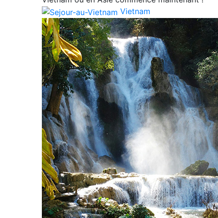
Vietnam