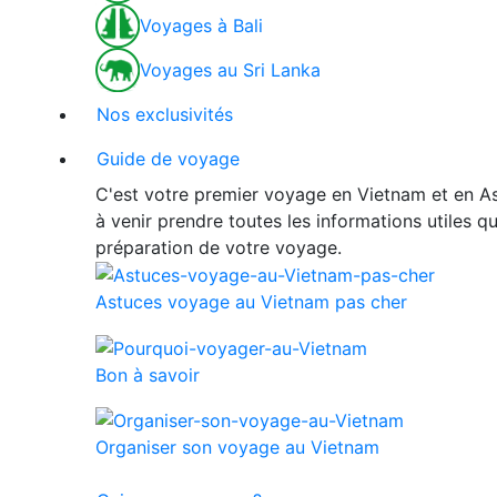
Voyages à Bali
Voyages au Sri Lanka
Nos exclusivités
Guide de voyage
C'est votre premier voyage en Vietnam et en As
à venir prendre toutes les informations utiles 
préparation de votre voyage.
Astuces voyage au Vietnam pas cher
Bon à savoir
Organiser son voyage au Vietnam