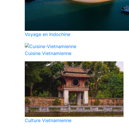
Voyage en Indochine
Cuisine Vietnamienne
Culture Vietnamienne