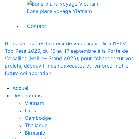
Bons plans voyage Vietnam
Contact
Nous serons très heureux de vous accueillir à l’IFTM
Top Resa 2026, du 15 au 17 septembre à la Porte de
Versailles (Hall 1 – Stand A026), pour échanger sur vos
projets, découvrir nos nouveautés et renforcer notre
future collaboration.
Accueil
Destinations
Vietnam
Laos
Cambodge
Thailande
Birmanie