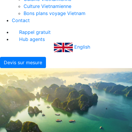
Culture Vietnamienne
Bons plans voyage Vietnam
Contact
Rappel gratuit
Hub agents
English
Devis sur mesure