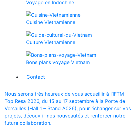
Voyage en Indochine
Cuisine Vietnamienne
Culture Vietnamienne
Bons plans voyage Vietnam
Contact
Nous serons très heureux de vous accueillir à l’IFTM
Top Resa 2026, du 15 au 17 septembre à la Porte de
Versailles (Hall 1 – Stand A026), pour échanger sur vos
projets, découvrir nos nouveautés et renforcer notre
future collaboration.