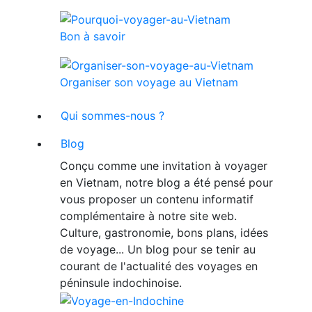
Bon à savoir
Organiser son voyage au Vietnam
Qui sommes-nous ?
Blog
Conçu comme une invitation à voyager
en Vietnam, notre blog a été pensé pour
vous proposer un contenu informatif
complémentaire à notre site web.
Culture, gastronomie, bons plans, idées
de voyage... Un blog pour se tenir au
courant de l'actualité des voyages en
péninsule indochinoise.