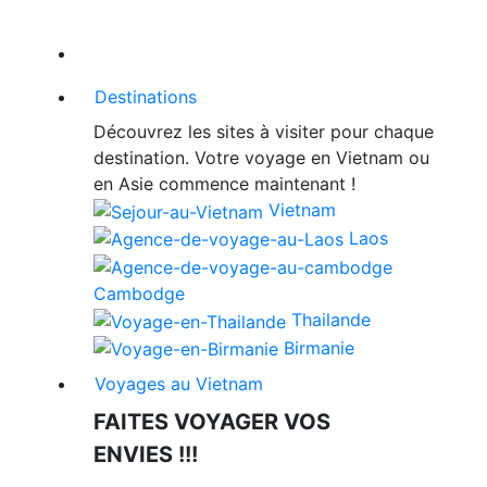
Destinations
Découvrez les sites à visiter pour chaque
destination. Votre voyage en Vietnam ou
en Asie commence maintenant !
Vietnam
Laos
Cambodge
Thailande
Birmanie
Voyages au Vietnam
FAITES VOYAGER VOS
ENVIES !!!