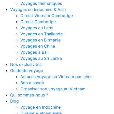
Voyages thématiques
Voyages en Indochine & Asie
Circuit Vietnam Cambodge
Circuit Cambodge
Voyages au Laos
Voyages en Thailande
Voyages en Birmanie
Voyages en Chine
Voyages à Bali
Voyages au Sri Lanka
Nos exclusivités
Guide de voyage
Astuces voyage au Vietnam pas cher
Bon à savoir
Organiser son voyage au Vietnam
Qui sommes-nous ?
Blog
Voyage en Indochine
Cuisine Vietnamienne