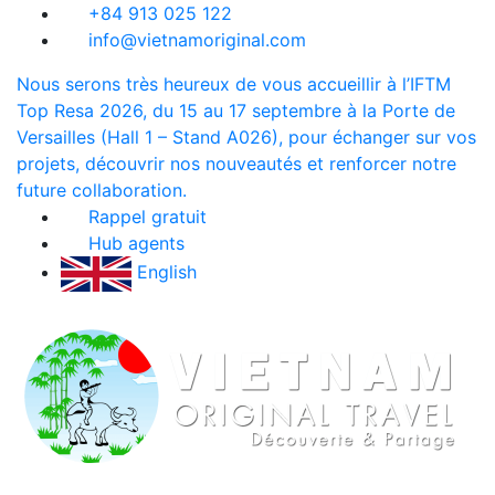
+84 913 025 122
info@vietnamoriginal.com
Nous serons très heureux de vous accueillir à l’IFTM
Top Resa 2026, du 15 au 17 septembre à la Porte de
Versailles (Hall 1 – Stand A026), pour échanger sur vos
projets, découvrir nos nouveautés et renforcer notre
future collaboration.
Rappel gratuit
Hub agents
English