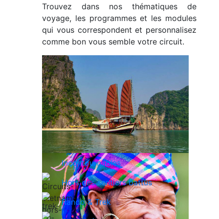
Trouvez dans nos thématiques de
voyage, les programmes et les modules
qui vous correspondent et personnalisez
comme bon vous semble votre circuit.
Incontournables
Hors des sentiers battus
Rando & Trek