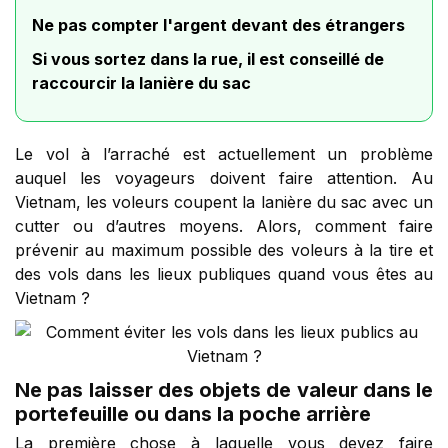
Ne pas compter l'argent devant des étrangers
Si vous sortez dans la rue, il est conseillé de
raccourcir la lanière du sac
Le vol à l’arraché est actuellement un problème
auquel les voyageurs doivent faire attention. Au
Vietnam, les voleurs coupent la lanière du sac avec un
cutter ou d’autres moyens. Alors, comment faire
prévenir au maximum possible des voleurs à la tire et
des vols dans les lieux publiques quand vous êtes au
Vietnam ?
Ne pas laisser des objets de valeur dans le
portefeuille ou dans la poche arrière
La première chose à laquelle vous devez faire