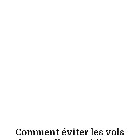
Comment éviter les vols