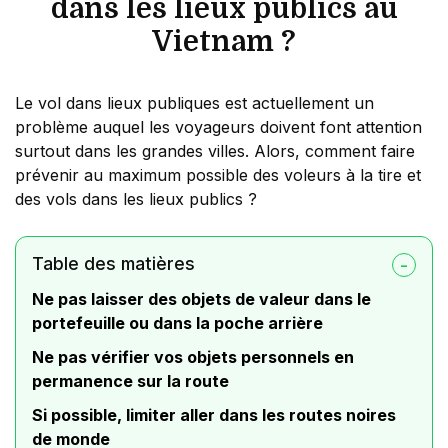
dans les lieux publics au
Vietnam ?
Le vol dans lieux publiques est actuellement un
problème auquel les voyageurs doivent font attention
surtout dans les grandes villes. Alors, comment faire
prévenir au maximum possible des voleurs à la tire et
des vols dans les lieux publics ?
Table des matières
Ne pas laisser des objets de valeur dans le
portefeuille ou dans la poche arrière
Ne pas vérifier vos objets personnels en
permanence sur la route
Si possible, limiter aller dans les routes noires
de monde