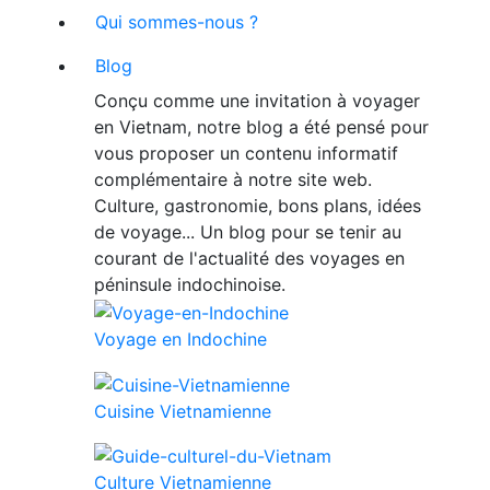
Qui sommes-nous ?
Blog
Conçu comme une invitation à voyager
en Vietnam, notre blog a été pensé pour
vous proposer un contenu informatif
complémentaire à notre site web.
Culture, gastronomie, bons plans, idées
de voyage... Un blog pour se tenir au
courant de l'actualité des voyages en
péninsule indochinoise.
Voyage en Indochine
Cuisine Vietnamienne
Culture Vietnamienne