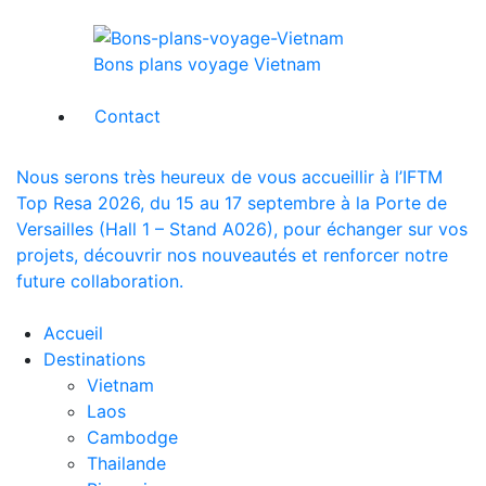
Bons plans voyage Vietnam
Contact
Nous serons très heureux de vous accueillir à l’IFTM
Top Resa 2026, du 15 au 17 septembre à la Porte de
Versailles (Hall 1 – Stand A026), pour échanger sur vos
projets, découvrir nos nouveautés et renforcer notre
future collaboration.
Accueil
Destinations
Vietnam
Laos
Cambodge
Thailande