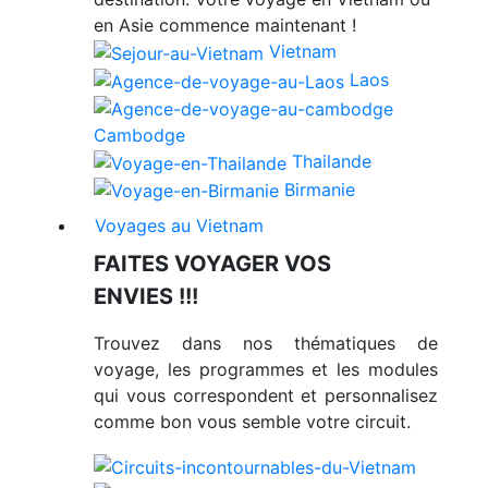
en Asie commence maintenant !
Vietnam
Laos
Cambodge
Thailande
Birmanie
Voyages au Vietnam
FAITES VOYAGER VOS
ENVIES !!!
Trouvez dans nos thématiques de
voyage, les programmes et les modules
qui vous correspondent et personnalisez
comme bon vous semble votre circuit.