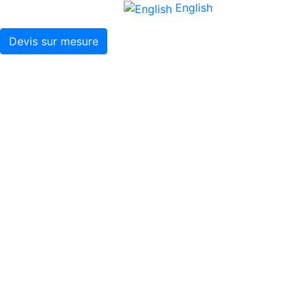
English
Devis sur mesure