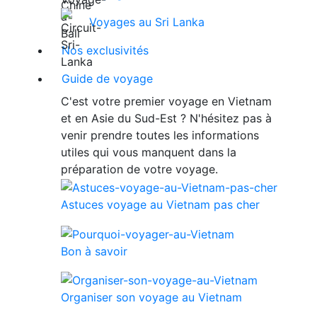
Voyages au Sri Lanka
Nos exclusivités
Guide de voyage
C'est votre premier voyage en Vietnam
et en Asie du Sud-Est ? N'hésitez pas à
venir prendre toutes les informations
utiles qui vous manquent dans la
préparation de votre voyage.
Astuces voyage au Vietnam pas cher
Bon à savoir
Organiser son voyage au Vietnam