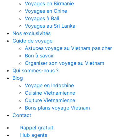
Voyages en Birmanie
Voyages en Chine
Voyages à Bali
Voyages au Sri Lanka
Nos exclusivités
Guide de voyage
Astuces voyage au Vietnam pas cher
Bon à savoir
Organiser son voyage au Vietnam
Qui sommes-nous ?
Blog
Voyage en Indochine
Cuisine Vietnamienne
Culture Vietnamienne
Bons plans voyage Vietnam
Contact
Rappel gratuit
Hub agents