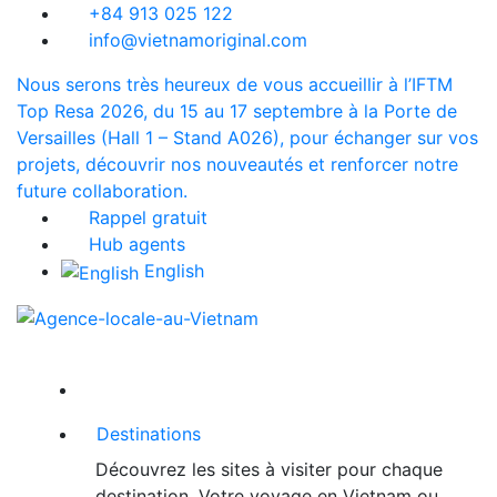
+84 913 025 122
info@vietnamoriginal.com
Nous serons très heureux de vous accueillir à l’IFTM
Top Resa 2026, du 15 au 17 septembre à la Porte de
Versailles (Hall 1 – Stand A026), pour échanger sur vos
projets, découvrir nos nouveautés et renforcer notre
future collaboration.
Rappel gratuit
Hub agents
English
Destinations
Découvrez les sites à visiter pour chaque
destination. Votre voyage en Vietnam ou