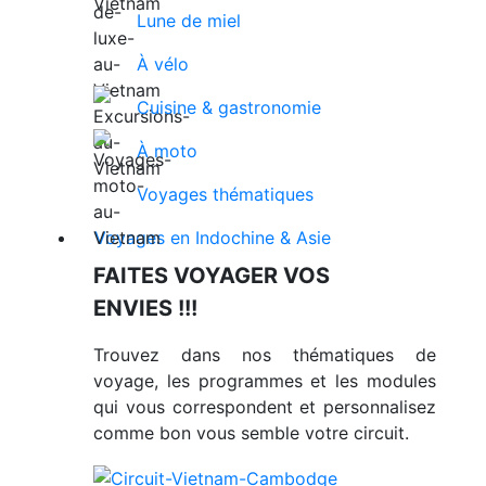
Lune de miel
À vélo
Cuisine & gastronomie
À moto
Voyages thématiques
Voyages en Indochine & Asie
FAITES VOYAGER VOS
ENVIES !!!
Trouvez dans nos thématiques de
voyage, les programmes et les modules
qui vous correspondent et personnalisez
comme bon vous semble votre circuit.