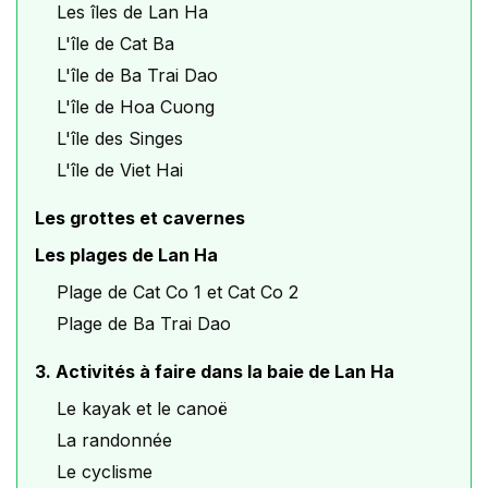
Les îles de Lan Ha
L'île de Cat Ba
L'île de Ba Trai Dao
L'île de Hoa Cuong
L'île des Singes
L'île de Viet Hai
Les grottes et cavernes
Les plages de Lan Ha
Plage de Cat Co 1 et Cat Co 2
Plage de Ba Trai Dao
3. Activités à faire dans la baie de Lan Ha
Le kayak et le canoë
La randonnée
Le cyclisme