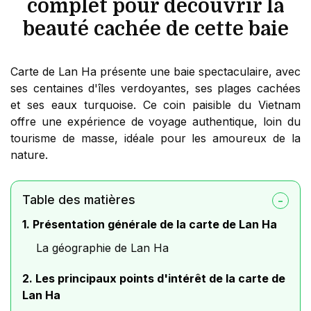
complet pour découvrir la
beauté cachée de cette baie
Carte de Lan Ha présente une baie spectaculaire, avec
ses centaines d'îles verdoyantes, ses plages cachées
et ses eaux turquoise. Ce coin paisible du Vietnam
offre une expérience de voyage authentique, loin du
tourisme de masse, idéale pour les amoureux de la
nature.
Table des matières
1. Présentation générale de la carte de Lan Ha
La géographie de Lan Ha
2. Les principaux points d'intérêt de la carte de
Lan Ha