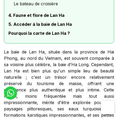
Le bateau de croisière
4. Faune et flore de Lan Ha
5. Accéder à la baie de Lan Ha
Pourquoi la carte de Lan Ha ?
La baie de Lan Ha, située dans la province de Hai
Phong, au nord du Vietnam, est souvent comparée à
sa voisine plus célèbre, la baie d'Ha Long. Cependant,
Lan Ha est bien plus qu'un simple lieu de beauté
naturelle ; c'est un trésor encore relativement
préservé du tourisme de masse, offrant une
expérience plus authentique et plus intime. Cette
région, moins fréquentée mais tout aussi
impressionnante, mérite d'être explorée pour ses
paysages pittoresques, ses eaux turquoise, ses
formations karstiques impressionnantes, et ses petites