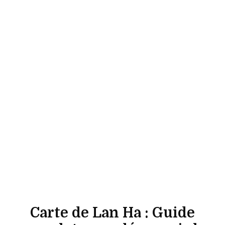
Carte de Lan Ha : Guide