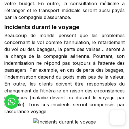
votre budget. En outre, la consultation médicale à
l’étranger et le transport médicale seront aussi payés
par la compagnie d’assurance.
Incidents durant le voyage
Beaucoup de monde pensent que les problèmes
concernant le vol comme l’annulation, le retardement
du vol ou des bagages, la perte des valises… seront à
la charge de la compagnie aérienne. Pourtant, son
indemnisation ne répond pas toujours à l’attente des
passagers. Par exemple, en cas de perte des bagages,
l’indemnisation dépend du poids mais pas de la valeur.
En outre, les clients doivent être responsables du
changement de l’itinéraire en raison des circonstances
imprévues (maladie devant ou durant le voyage par
exemple). Tous ces incidents seront compensés par
l’assurance voyage.