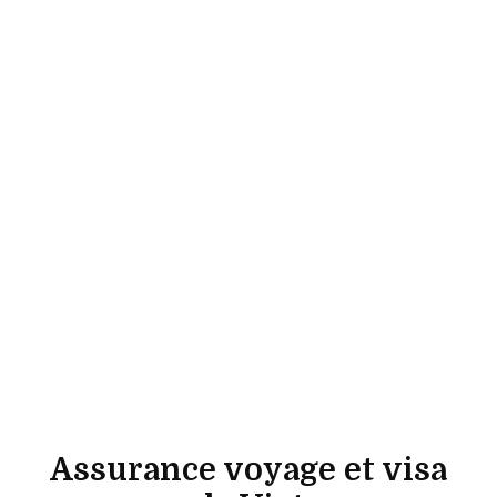
Assurance voyage et visa