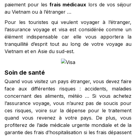
paiement pour les
frais médicaux
lors de vos séjour
au Vietnam ou à l’étranger …
Pour les touristes qui veulent voyager à l’étranger,
l’assurance voyage et visa est considérée comme un
élément indispensable car elle vous apportera la
tranquillité d’esprit tout au long de votre voyage au
Vietnam et en Asie du sud-est.
Soin de santé
Quand vous visitez un pays étranger, vous devez faire
face aux différentes risques : accidents, maladies
concernant des aliments, météo … Si vous achetez
l’assurance voyage, vous n’aurez pas de soucis pour
ces risques, voire sur la dépense pour le traitement
quand vous revenez à votre pays. De plus, vous
profiterez de l’aide médicale urgente mondiale et de la
garantie des frais d’hospitalisation si les frais dépassent