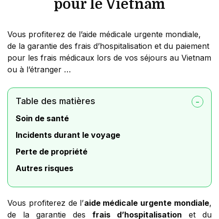
pour le Vietnam
Vous profiterez de l’aide médicale urgente mondiale,
de la garantie des frais d’hospitalisation et du paiement
pour les frais médicaux lors de vos séjours au Vietnam
ou à l’étranger …
Table des matières
Soin de santé
Incidents durant le voyage
Perte de propriété
Autres risques
Vous profiterez de l’
aide médicale urgente mondiale
,
de la garantie des
frais d’hospitalisation
et du