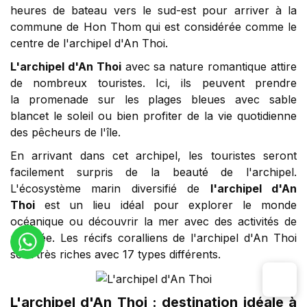
heures de bateau vers le sud-est pour arriver à la
commune de Hon Thom qui est considérée comme le
centre de l'archipel d'An Thoi.
L'archipel d'An Thoi
avec sa nature romantique attire
de nombreux touristes. Ici, ils peuvent prendre
la promenade sur les plages bleues avec sable
blancet le soleil ou bien profiter de la vie quotidienne
des pêcheurs de l'île.
En arrivant dans cet archipel, les touristes seront
facilement surpris de la beauté de l'archipel.
L'écosystème marin diversifié de
l'archipel d'An
Thoi
est un lieu idéal pour explorer le monde
océanique ou découvrir la mer avec des activités de
plongée. Les récifs coralliens de l'archipel d'An Thoi
sont très riches avec 17 types différents.
L'archipel d'An Thoi : destination idéale à