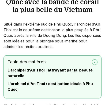
Quoc avec la bande de corail
la plus belle du Vietnam
Situé dans l'extrême sud de Phu Quoc, l'archipel d'An
Thoi est la deuxième destination la plus peuplée à Phu
Quoc après la ville de Duong Dong. Les îles dispersées
sont idéales pour la plongée sous-marine pour
admirer les récifs coralliens.
Table des matières
L’archipel d'An Thoi : attrayant par la beauté
naturelle
L'archipel d'An Thoi : destination idéale à Phu
Quoc