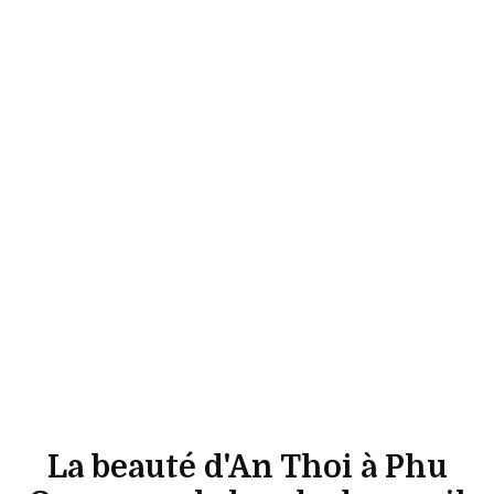
La beauté d'An Thoi à Phu