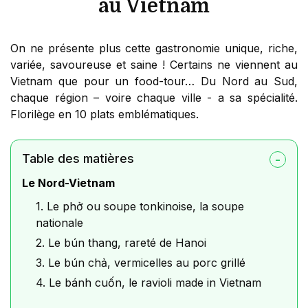
au Vietnam
On ne présente plus cette gastronomie unique, riche,
variée, savoureuse et saine ! Certains ne viennent au
Vietnam que pour un food-tour… Du Nord au Sud,
chaque région – voire chaque ville - a sa spécialité.
Florilège en 10 plats emblématiques.
Table des matières
Le Nord-Vietnam
1. Le phở ou soupe tonkinoise, la soupe
nationale
2. Le bún thang, rareté de Hanoi
3. Le bún chả, vermicelles au porc grillé
4. Le bánh cuốn, le ravioli made in Vietnam