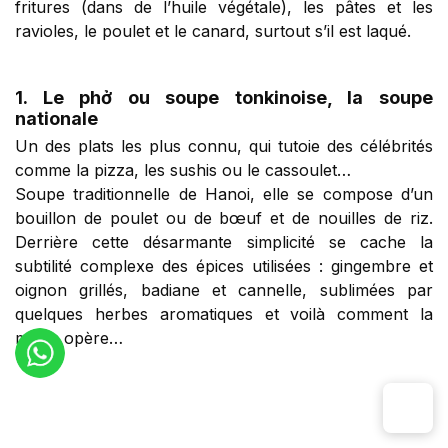
fritures (dans de l’huile végétale), les pâtes et les
ravioles, le poulet et le canard, surtout s’il est laqué.
1. Le phở ou soupe tonkinoise, la soupe
nationale
Un des plats les plus connu, qui tutoie des célébrités
comme la pizza, les sushis ou le cassoulet…
Soupe traditionnelle de Hanoi, elle se compose d’un
bouillon de poulet ou de bœuf et de nouilles de riz.
Derrière cette désarmante simplicité se cache la
subtilité complexe des épices utilisées : gingembre et
oignon grillés, badiane et cannelle, sublimées par
quelques herbes aromatiques et voilà comment la
magie opère…