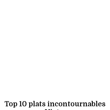
Top 10 plats incontournables