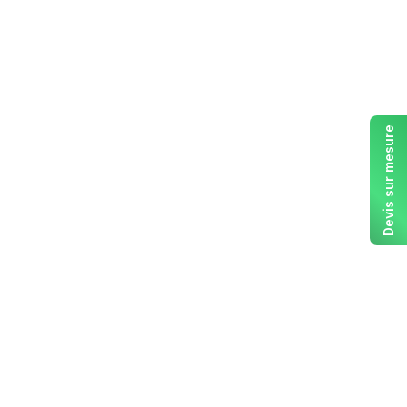
Devis sur mesure