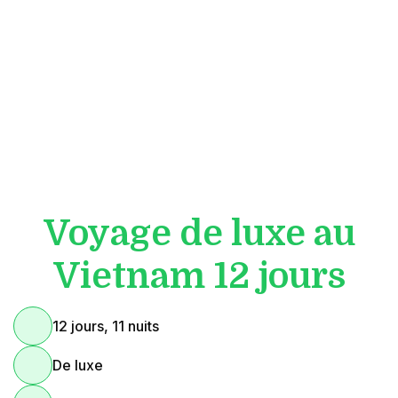
Voyage de luxe au
Vietnam 12 jours
12 jours, 11 nuits
De luxe