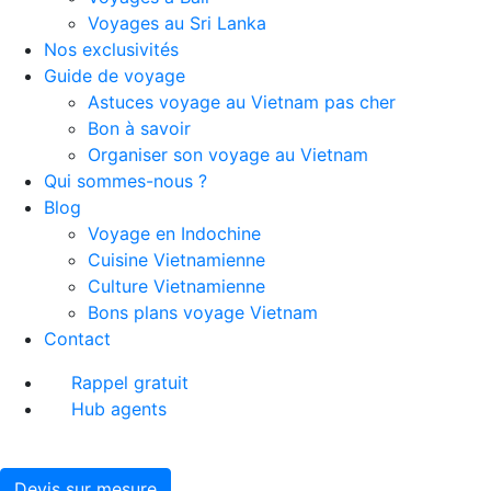
Voyages au Sri Lanka
Nos exclusivités
Guide de voyage
Astuces voyage au Vietnam pas cher
Bon à savoir
Organiser son voyage au Vietnam
Qui sommes-nous ?
Blog
Voyage en Indochine
Cuisine Vietnamienne
Culture Vietnamienne
Bons plans voyage Vietnam
Contact
Rappel gratuit
Hub agents
Devis sur mesure