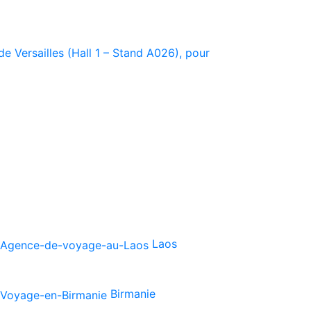
e Versailles (Hall 1 – Stand A026), pour
Laos
Birmanie