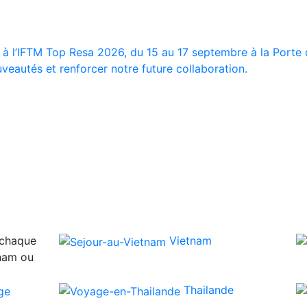
 à l’IFTM Top Resa 2026, du 15 au 17 septembre à la Porte d
veautés et renforcer notre future collaboration.
 chaque
Vietnam
tnam ou
Thailande