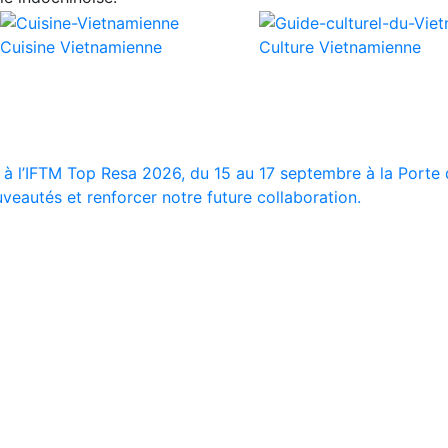
Cuisine Vietnamienne
Culture Vietnamienne
 à l’IFTM Top Resa 2026, du 15 au 17 septembre à la Porte d
veautés et renforcer notre future collaboration.