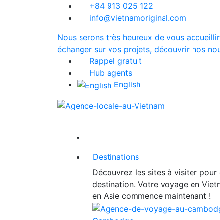
+84 913 025 122
info@vietnamoriginal.com
Nous serons très heureux de vous accueillir
échanger sur vos projets, découvrir nos nou
Rappel gratuit
Hub agents
English
Destinations
Découvrez les sites à visiter pour
destination. Votre voyage en Vie
en Asie commence maintenant !