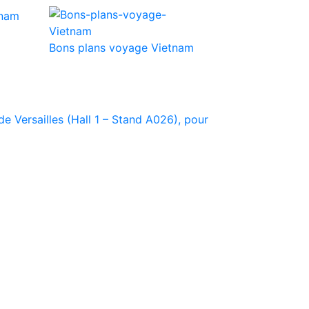
Bons plans voyage Vietnam
e Versailles (Hall 1 – Stand A026), pour