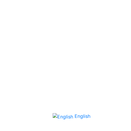
English