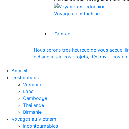
Voyage en Indochine
Contact
Nous serons très heureux de vous accueillir
échanger sur vos projets, découvrir nos nou
Accueil
Destinations
Vietnam
Laos
Cambodge
Thailande
Birmanie
Voyages au Vietnam
Incontournables