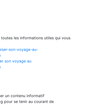
toutes les informations utiles qui vous
er son voyage au
m
er un contenu informatif
g pour se tenir au courant de