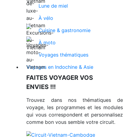
Lune de miel
À vélo
Cuisine & gastronomie
À moto
Voyages thématiques
Voyages en Indochine & Asie
FAITES VOYAGER VOS
ENVIES !!!
Trouvez dans nos thématiques de
voyage, les programmes et les modules
qui vous correspondent et personnalisez
comme bon vous semble votre circuit.