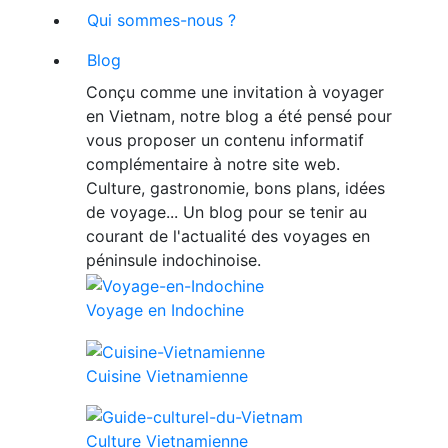
Qui sommes-nous ?
Blog
Conçu comme une invitation à voyager
en Vietnam, notre blog a été pensé pour
vous proposer un contenu informatif
complémentaire à notre site web.
Culture, gastronomie, bons plans, idées
de voyage... Un blog pour se tenir au
courant de l'actualité des voyages en
péninsule indochinoise.
Voyage en Indochine
Cuisine Vietnamienne
Culture Vietnamienne