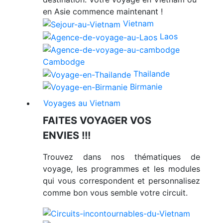
en Asie commence maintenant !
Vietnam
Laos
Cambodge
Thailande
Birmanie
Voyages au Vietnam
FAITES VOYAGER VOS
ENVIES !!!
Trouvez dans nos thématiques de
voyage, les programmes et les modules
qui vous correspondent et personnalisez
comme bon vous semble votre circuit.