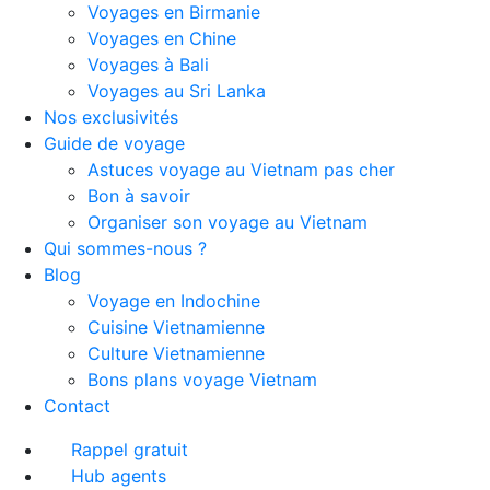
Voyages en Birmanie
Voyages en Chine
Voyages à Bali
Voyages au Sri Lanka
Nos exclusivités
Guide de voyage
Astuces voyage au Vietnam pas cher
Bon à savoir
Organiser son voyage au Vietnam
Qui sommes-nous ?
Blog
Voyage en Indochine
Cuisine Vietnamienne
Culture Vietnamienne
Bons plans voyage Vietnam
Contact
Rappel gratuit
Hub agents