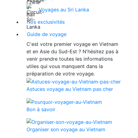
Voyages au Sri Lanka
Nos exclusivités
Guide de voyage
C'est votre premier voyage en Vietnam
et en Asie du Sud-Est ? N'hésitez pas à
venir prendre toutes les informations
utiles qui vous manquent dans la
préparation de votre voyage.
Astuces voyage au Vietnam pas cher
Bon à savoir
Organiser son voyage au Vietnam