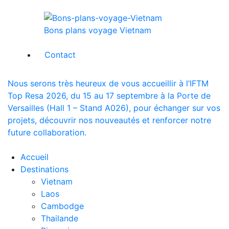
Bons plans voyage Vietnam
Contact
Nous serons très heureux de vous accueillir à l’IFTM
Top Resa 2026, du 15 au 17 septembre à la Porte de
Versailles (Hall 1 – Stand A026), pour échanger sur vos
projets, découvrir nos nouveautés et renforcer notre
future collaboration.
Accueil
Destinations
Vietnam
Laos
Cambodge
Thailande