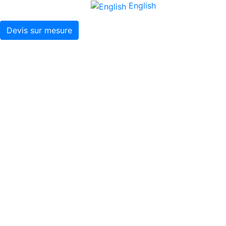
English
Devis sur mesure