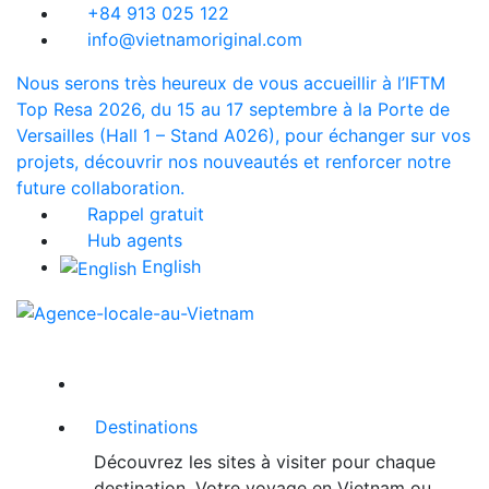
+84 913 025 122
info@vietnamoriginal.com
Nous serons très heureux de vous accueillir à l’IFTM
Top Resa 2026, du 15 au 17 septembre à la Porte de
Versailles (Hall 1 – Stand A026), pour échanger sur vos
projets, découvrir nos nouveautés et renforcer notre
future collaboration.
Rappel gratuit
Hub agents
English
Destinations
Découvrez les sites à visiter pour chaque
destination. Votre voyage en Vietnam ou