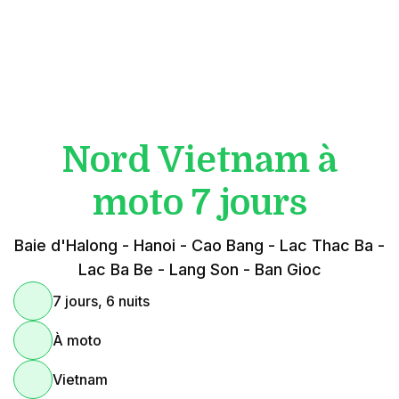
Nord Vietnam à
moto 7 jours
Baie d'Halong - Hanoi - Cao Bang - Lac Thac Ba -
Lac Ba Be - Lang Son - Ban Gioc
7 jours, 6 nuits
À moto
Vietnam