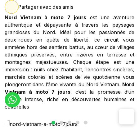
Partager avec des amis
Nord Vietnam à moto 7 jours
est une aventure
authentique et dépaysante à travers les paysages
grandioses du Nord. Idéal pour les passionnés de
deux-roues en quête de liberté, ce circuit vous
emmène hors des sentiers battus, au cœur de villages
ethniques préservés, entre rizières en terrasse et
montagnes majestueuses. Chaque étape est une
immersion : nuits chez l’habitant, rencontres sincères,
marchés colorés et scènes de vie quotidienne vous
plongeront dans l’âme vivante du Nord Vietnam.
Nord
Vietnam à moto 7 jours
, c’est la promesse d’un
voyage intense, riche en découvertes humaines et
culturelles