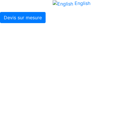
English
Devis sur mesure