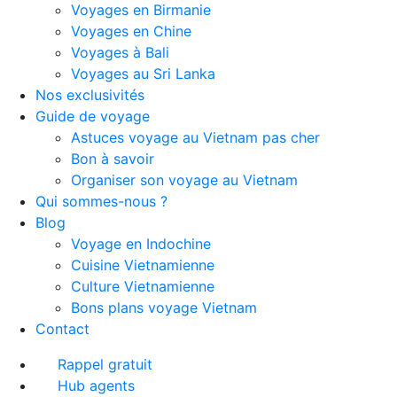
Voyages en Birmanie
Voyages en Chine
Voyages à Bali
Voyages au Sri Lanka
Nos exclusivités
Guide de voyage
Astuces voyage au Vietnam pas cher
Bon à savoir
Organiser son voyage au Vietnam
Qui sommes-nous ?
Blog
Voyage en Indochine
Cuisine Vietnamienne
Culture Vietnamienne
Bons plans voyage Vietnam
Contact
Rappel gratuit
Hub agents