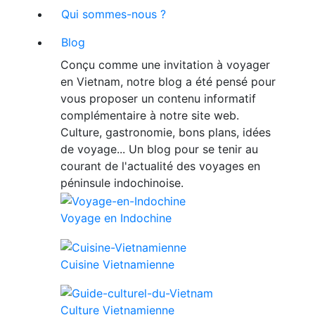
Qui sommes-nous ?
Blog
Conçu comme une invitation à voyager
en Vietnam, notre blog a été pensé pour
vous proposer un contenu informatif
complémentaire à notre site web.
Culture, gastronomie, bons plans, idées
de voyage... Un blog pour se tenir au
courant de l'actualité des voyages en
péninsule indochinoise.
Voyage en Indochine
Cuisine Vietnamienne
Culture Vietnamienne