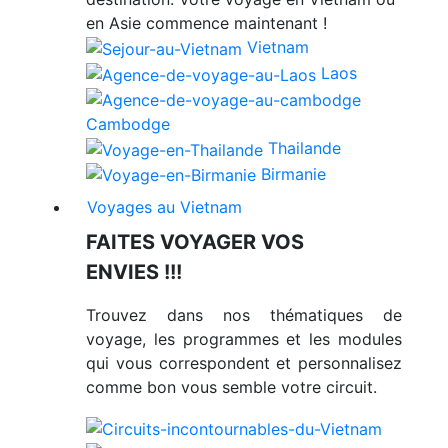
en Asie commence maintenant !
Vietnam
Laos
Cambodge
Thailande
Birmanie
Voyages au Vietnam
FAITES VOYAGER VOS
ENVIES !!!
Trouvez dans nos thématiques de
voyage, les programmes et les modules
qui vous correspondent et personnalisez
comme bon vous semble votre circuit.