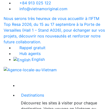
+84 913 025 122
info@vietnamoriginal.com
Nous serons très heureux de vous accueillir à l’IFTM
Top Resa 2026, du 15 au 17 septembre à la Porte de
Versailles (Hall 1 – Stand A026), pour échanger sur vos
projets, découvrir nos nouveautés et renforcer notre
future collaboration.
Rappel gratuit
Hub agents
English
Destinations
Découvrez les sites à visiter pour chaque
destination. Votre voyage en Vietnam ou