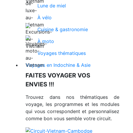
Lune de miel
À vélo
Cuisine & gastronomie
À moto
Voyages thématiques
Voyages en Indochine & Asie
FAITES VOYAGER VOS
ENVIES !!!
Trouvez dans nos thématiques de
voyage, les programmes et les modules
qui vous correspondent et personnalisez
comme bon vous semble votre circuit.