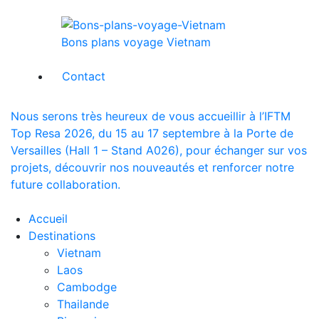
Bons plans voyage Vietnam
Contact
Nous serons très heureux de vous accueillir à l’IFTM
Top Resa 2026, du 15 au 17 septembre à la Porte de
Versailles (Hall 1 – Stand A026), pour échanger sur vos
projets, découvrir nos nouveautés et renforcer notre
future collaboration.
Accueil
Destinations
Vietnam
Laos
Cambodge
Thailande