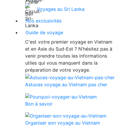
Voyages au Sri Lanka
Nos exclusivités
Guide de voyage
C'est votre premier voyage en Vietnam
et en Asie du Sud-Est ? N'hésitez pas à
venir prendre toutes les informations
utiles qui vous manquent dans la
préparation de votre voyage.
Astuces voyage au Vietnam pas cher
Bon à savoir
Organiser son voyage au Vietnam