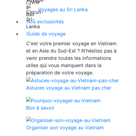
Voyages au Sri Lanka
Nos exclusivités
Guide de voyage
C'est votre premier voyage en Vietnam
et en Asie du Sud-Est ? N'hésitez pas à
venir prendre toutes les informations
utiles qui vous manquent dans la
préparation de votre voyage.
Astuces voyage au Vietnam pas cher
Bon à savoir
Organiser son voyage au Vietnam