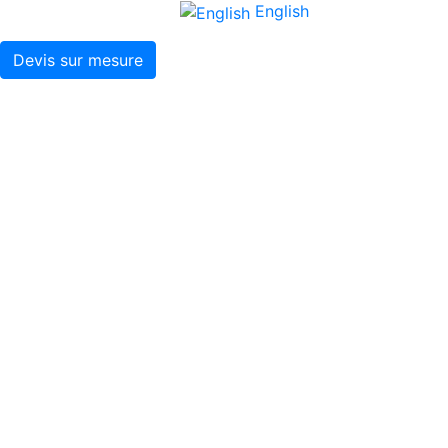
English
Devis sur mesure