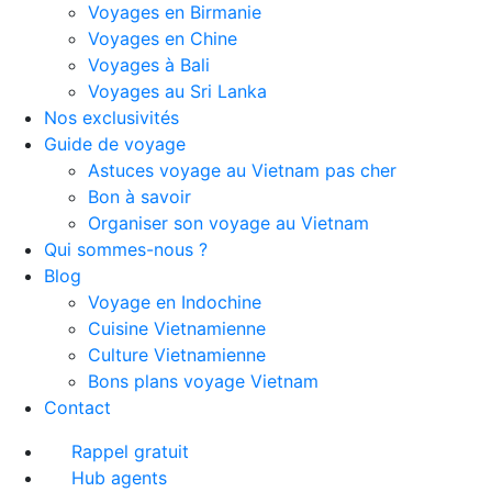
Voyages en Birmanie
Voyages en Chine
Voyages à Bali
Voyages au Sri Lanka
Nos exclusivités
Guide de voyage
Astuces voyage au Vietnam pas cher
Bon à savoir
Organiser son voyage au Vietnam
Qui sommes-nous ?
Blog
Voyage en Indochine
Cuisine Vietnamienne
Culture Vietnamienne
Bons plans voyage Vietnam
Contact
Rappel gratuit
Hub agents