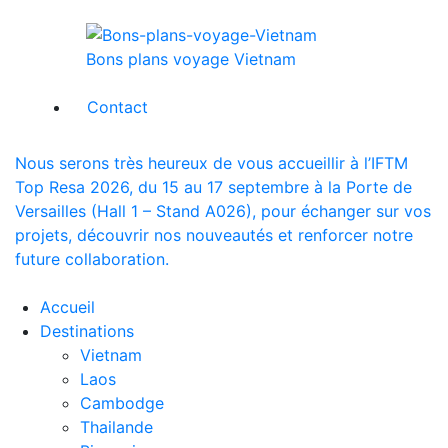
Bons plans voyage Vietnam
Contact
Nous serons très heureux de vous accueillir à l’IFTM
Top Resa 2026, du 15 au 17 septembre à la Porte de
Versailles (Hall 1 – Stand A026), pour échanger sur vos
projets, découvrir nos nouveautés et renforcer notre
future collaboration.
Accueil
Destinations
Vietnam
Laos
Cambodge
Thailande