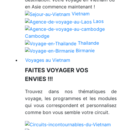
en Asie commence maintenant !
Vietnam
Laos
Cambodge
Thailande
Birmanie
Voyages au Vietnam
FAITES VOYAGER VOS
ENVIES !!!
Trouvez dans nos thématiques de
voyage, les programmes et les modules
qui vous correspondent et personnalisez
comme bon vous semble votre circuit.