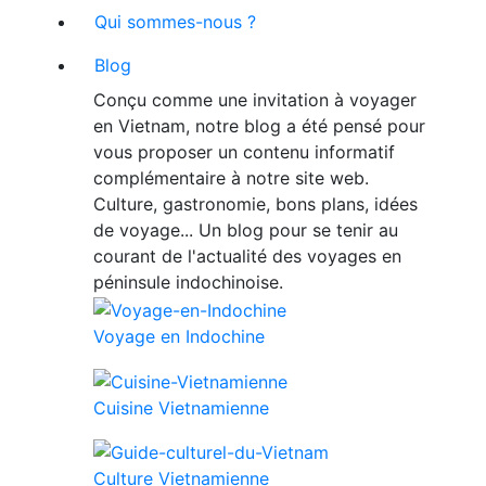
Qui sommes-nous ?
Blog
Conçu comme une invitation à voyager
en Vietnam, notre blog a été pensé pour
vous proposer un contenu informatif
complémentaire à notre site web.
Culture, gastronomie, bons plans, idées
de voyage... Un blog pour se tenir au
courant de l'actualité des voyages en
péninsule indochinoise.
Voyage en Indochine
Cuisine Vietnamienne
Culture Vietnamienne