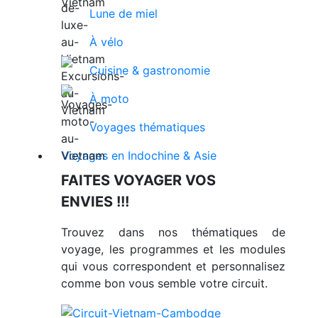
Lune de miel
À vélo
Cuisine & gastronomie
À moto
Voyages thématiques
Voyages en Indochine & Asie
FAITES VOYAGER VOS
ENVIES !!!
Trouvez dans nos thématiques de
voyage, les programmes et les modules
qui vous correspondent et personnalisez
comme bon vous semble votre circuit.