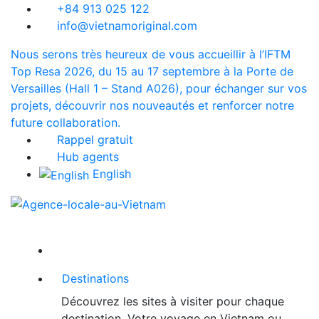
+84 913 025 122
info@vietnamoriginal.com
Nous serons très heureux de vous accueillir à l’IFTM
Top Resa 2026, du 15 au 17 septembre à la Porte de
Versailles (Hall 1 – Stand A026), pour échanger sur vos
projets, découvrir nos nouveautés et renforcer notre
future collaboration.
Rappel gratuit
Hub agents
English
Destinations
Découvrez les sites à visiter pour chaque
destination. Votre voyage en Vietnam ou