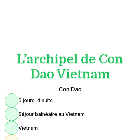
L’archipel de Con
Dao Vietnam
Con Dao
5 jours, 4 nuits
Séjour balnéaire au Vietnam
Vietnam