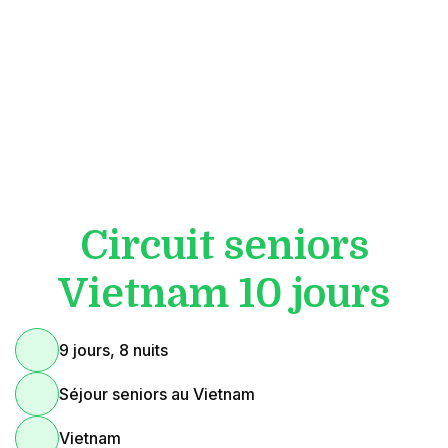
Circuit seniors
Vietnam 10 jours
9 jours, 8 nuits
Séjour seniors au Vietnam
Vietnam