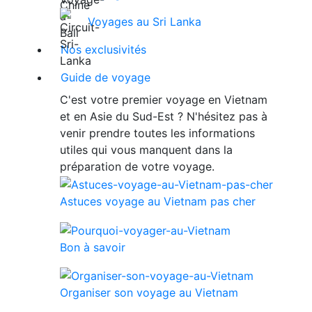
Voyages au Sri Lanka
Nos exclusivités
Guide de voyage
C'est votre premier voyage en Vietnam
et en Asie du Sud-Est ? N'hésitez pas à
venir prendre toutes les informations
utiles qui vous manquent dans la
préparation de votre voyage.
Astuces voyage au Vietnam pas cher
Bon à savoir
Organiser son voyage au Vietnam