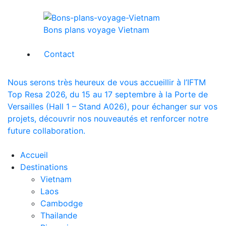
Bons plans voyage Vietnam
Contact
Nous serons très heureux de vous accueillir à l’IFTM
Top Resa 2026, du 15 au 17 septembre à la Porte de
Versailles (Hall 1 – Stand A026), pour échanger sur vos
projets, découvrir nos nouveautés et renforcer notre
future collaboration.
Accueil
Destinations
Vietnam
Laos
Cambodge
Thailande