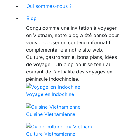
Qui sommes-nous ?
Blog
Conçu comme une invitation à voyager
en Vietnam, notre blog a été pensé pour
vous proposer un contenu informatif
complémentaire à notre site web.
Culture, gastronomie, bons plans, idées
de voyage... Un blog pour se tenir au
courant de l'actualité des voyages en
péninsule indochinoise.
Voyage en Indochine
Cuisine Vietnamienne
Culture Vietnamienne