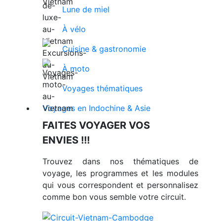
Lune de miel
À vélo
Cuisine & gastronomie
À moto
Voyages thématiques
Voyages en Indochine & Asie
FAITES VOYAGER VOS
ENVIES !!!
Trouvez dans nos thématiques de
voyage, les programmes et les modules
qui vous correspondent et personnalisez
comme bon vous semble votre circuit.