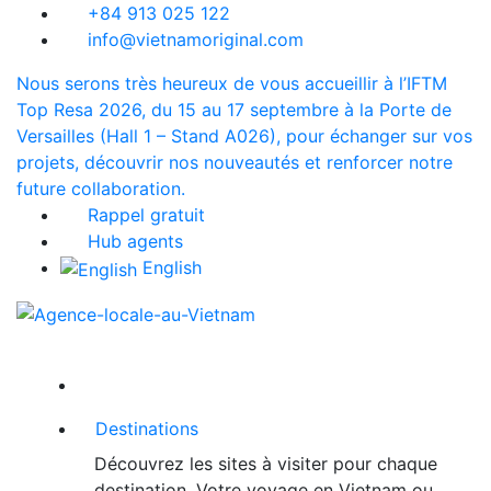
+84 913 025 122
info@vietnamoriginal.com
Nous serons très heureux de vous accueillir à l’IFTM
Top Resa 2026, du 15 au 17 septembre à la Porte de
Versailles (Hall 1 – Stand A026), pour échanger sur vos
projets, découvrir nos nouveautés et renforcer notre
future collaboration.
Rappel gratuit
Hub agents
English
Destinations
Découvrez les sites à visiter pour chaque
destination. Votre voyage en Vietnam ou