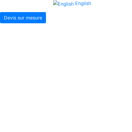
English
Devis sur mesure