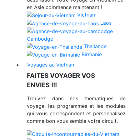
en Asie commence maintenant !
Vietnam
Laos
Cambodge
Thailande
Birmanie
Voyages au Vietnam
FAITES VOYAGER VOS
ENVIES !!!
Trouvez dans nos thématiques de
voyage, les programmes et les modules
qui vous correspondent et personnalisez
comme bon vous semble votre circuit.