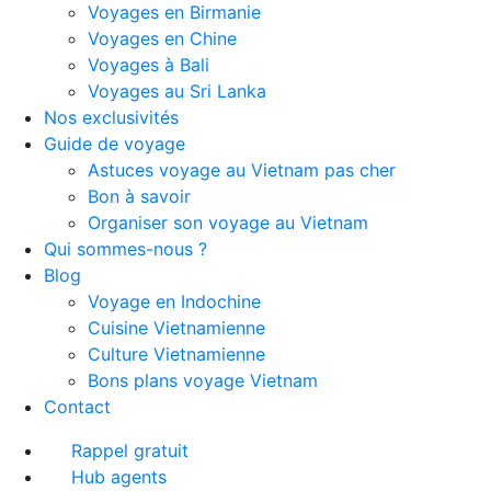
Voyages en Birmanie
Voyages en Chine
Voyages à Bali
Voyages au Sri Lanka
Nos exclusivités
Guide de voyage
Astuces voyage au Vietnam pas cher
Bon à savoir
Organiser son voyage au Vietnam
Qui sommes-nous ?
Blog
Voyage en Indochine
Cuisine Vietnamienne
Culture Vietnamienne
Bons plans voyage Vietnam
Contact
Rappel gratuit
Hub agents