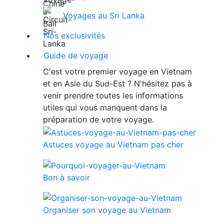
Voyages au Sri Lanka
Nos exclusivités
Guide de voyage
C'est votre premier voyage en Vietnam
et en Asie du Sud-Est ? N'hésitez pas à
venir prendre toutes les informations
utiles qui vous manquent dans la
préparation de votre voyage.
Astuces voyage au Vietnam pas cher
Bon à savoir
Organiser son voyage au Vietnam