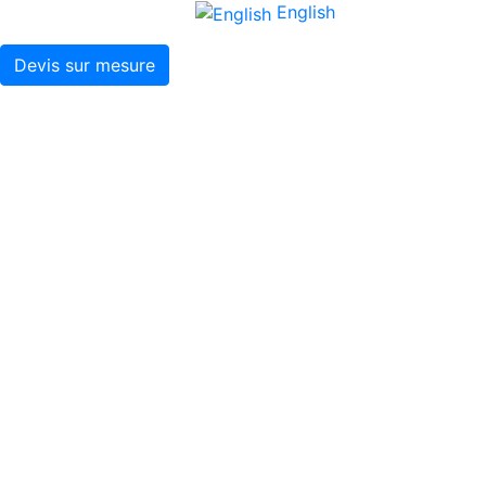
English
Devis sur mesure