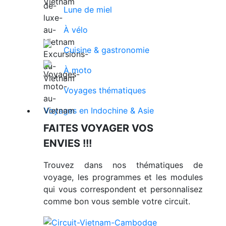
Lune de miel
À vélo
Cuisine & gastronomie
À moto
Voyages thématiques
Voyages en Indochine & Asie
FAITES VOYAGER VOS
ENVIES !!!
Trouvez dans nos thématiques de
voyage, les programmes et les modules
qui vous correspondent et personnalisez
comme bon vous semble votre circuit.