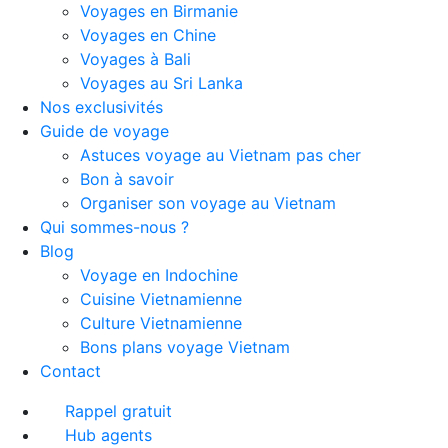
Voyages en Birmanie
Voyages en Chine
Voyages à Bali
Voyages au Sri Lanka
Nos exclusivités
Guide de voyage
Astuces voyage au Vietnam pas cher
Bon à savoir
Organiser son voyage au Vietnam
Qui sommes-nous ?
Blog
Voyage en Indochine
Cuisine Vietnamienne
Culture Vietnamienne
Bons plans voyage Vietnam
Contact
Rappel gratuit
Hub agents