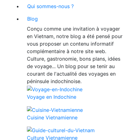
Qui sommes-nous ?
Blog
Conçu comme une invitation à voyager
en Vietnam, notre blog a été pensé pour
vous proposer un contenu informatif
complémentaire à notre site web.
Culture, gastronomie, bons plans, idées
de voyage... Un blog pour se tenir au
courant de l'actualité des voyages en
péninsule indochinoise.
Voyage en Indochine
Cuisine Vietnamienne
Culture Vietnamienne