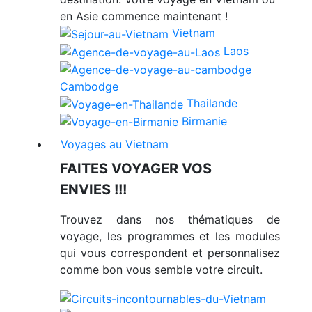
en Asie commence maintenant !
Vietnam
Laos
Cambodge
Thailande
Birmanie
Voyages au Vietnam
FAITES VOYAGER VOS
ENVIES !!!
Trouvez dans nos thématiques de
voyage, les programmes et les modules
qui vous correspondent et personnalisez
comme bon vous semble votre circuit.