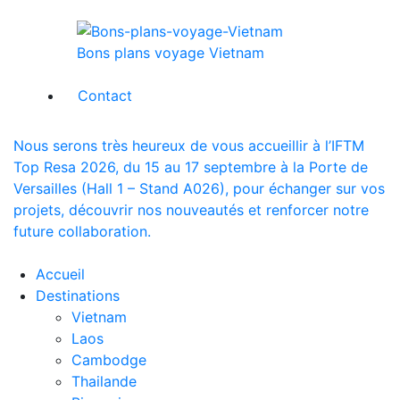
Bons plans voyage Vietnam
Contact
Nous serons très heureux de vous accueillir à l’IFTM
Top Resa 2026, du 15 au 17 septembre à la Porte de
Versailles (Hall 1 – Stand A026), pour échanger sur vos
projets, découvrir nos nouveautés et renforcer notre
future collaboration.
Accueil
Destinations
Vietnam
Laos
Cambodge
Thailande