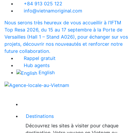
+84 913 025 122
info@vietnamoriginal.com
Nous serons très heureux de vous accueillir à l’IFTM
Top Resa 2026, du 15 au 17 septembre à la Porte de
Versailles (Hall 1 – Stand A026), pour échanger sur vos
projets, découvrir nos nouveautés et renforcer notre
future collaboration.
Rappel gratuit
Hub agents
English
Destinations
Découvrez les sites à visiter pour chaque
destination. Votre voyage en Vietnam ou