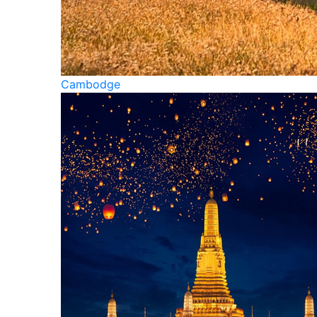
Cambodge