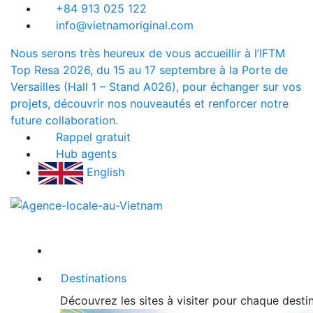
+84 913 025 122
info@vietnamoriginal.com
Nous serons très heureux de vous accueillir à l’IFTM
Top Resa 2026, du 15 au 17 septembre à la Porte de
Versailles (Hall 1 – Stand A026), pour échanger sur vos
projets, découvrir nos nouveautés et renforcer notre
future collaboration.
Rappel gratuit
Hub agents
English
Destinations
Découvrez les sites à visiter pour chaque dest