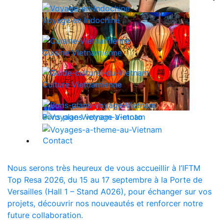
Voyage en Indochine
Cuisine Vietnamienne
Culture Vietnamienne
Bons plans voyage Vietnam
Contact
Nous serons très heureux de vous accueillir à l’IFTM
Top Resa 2026, du 15 au 17 septembre à la Porte de
Versailles (Hall 1 – Stand A026), pour échanger sur vos
projets, découvrir nos nouveautés et renforcer notre
future collaboration.