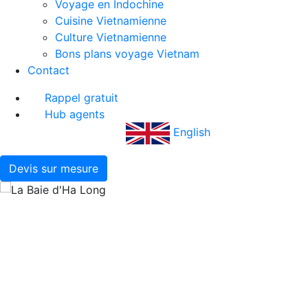
Voyage en Indochine
Cuisine Vietnamienne
Culture Vietnamienne
Bons plans voyage Vietnam
Contact
Rappel gratuit
Hub agents
English
Devis sur mesure