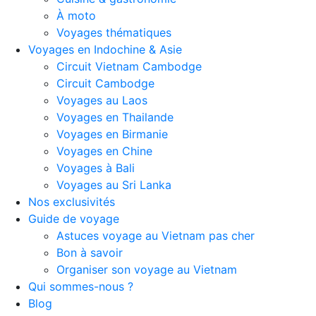
À moto
Voyages thématiques
Voyages en Indochine & Asie
Circuit Vietnam Cambodge
Circuit Cambodge
Voyages au Laos
Voyages en Thailande
Voyages en Birmanie
Voyages en Chine
Voyages à Bali
Voyages au Sri Lanka
Nos exclusivités
Guide de voyage
Astuces voyage au Vietnam pas cher
Bon à savoir
Organiser son voyage au Vietnam
Qui sommes-nous ?
Blog