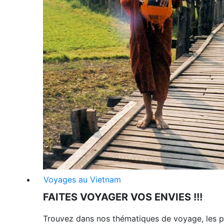
Voyages au Vietnam
FAITES VOYAGER VOS ENVIES !!!
Trouvez dans nos thématiques de voyage, les p