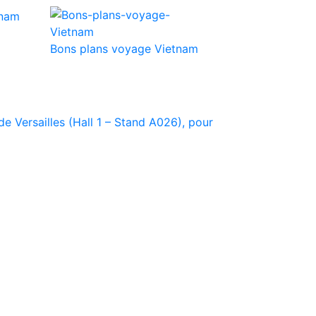
Bons plans voyage Vietnam
e Versailles (Hall 1 – Stand A026), pour