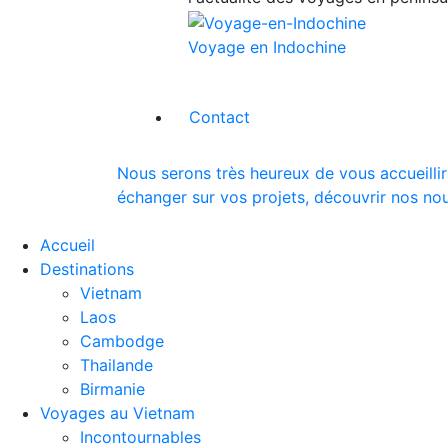
Voyage en Indochine
Contact
Nous serons très heureux de vous accueillir
échanger sur vos projets, découvrir nos nou
Accueil
Destinations
Vietnam
Laos
Cambodge
Thailande
Birmanie
Voyages au Vietnam
Incontournables