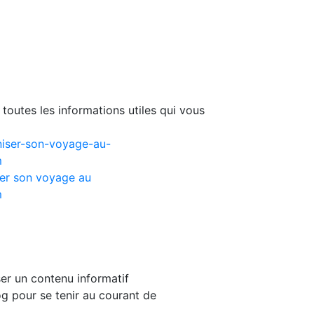
toutes les informations utiles qui vous
er son voyage au
m
er un contenu informatif
g pour se tenir au courant de