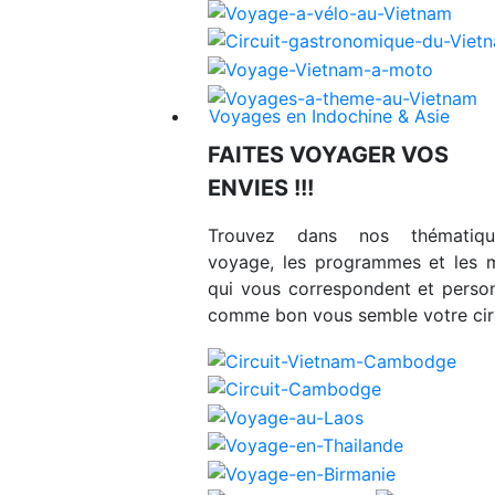
Voyages en Indochine & Asie
FAITES VOYAGER VOS
ENVIES !!!
Trouvez dans nos thématiq
voyage, les programmes et les 
qui vous correspondent et person
comme bon vous semble votre circ