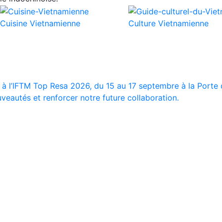
Cuisine Vietnamienne
Culture Vietnamienne
 à l’IFTM Top Resa 2026, du 15 au 17 septembre à la Porte d
veautés et renforcer notre future collaboration.