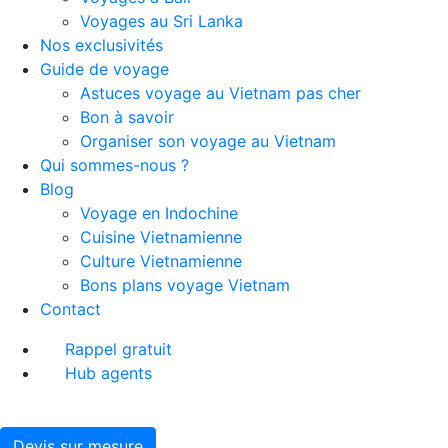
Voyages au Sri Lanka
Nos exclusivités
Guide de voyage
Astuces voyage au Vietnam pas cher
Bon à savoir
Organiser son voyage au Vietnam
Qui sommes-nous ?
Blog
Voyage en Indochine
Cuisine Vietnamienne
Culture Vietnamienne
Bons plans voyage Vietnam
Contact
Rappel gratuit
Hub agents
Devis sur mesure