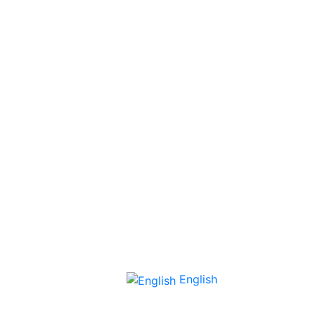
English