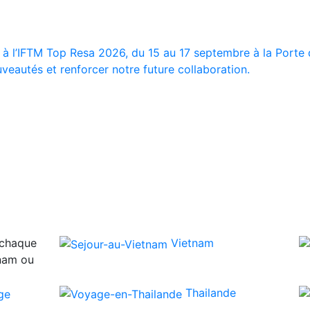
 à l’IFTM Top Resa 2026, du 15 au 17 septembre à la Porte d
veautés et renforcer notre future collaboration.
 chaque
Vietnam
tnam ou
Thailande