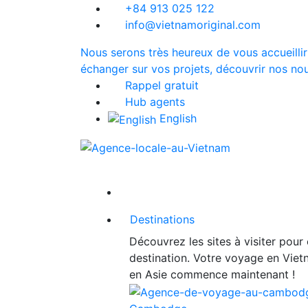
+84 913 025 122
info@vietnamoriginal.com
Nous serons très heureux de vous accueillir
échanger sur vos projets, découvrir nos nou
Rappel gratuit
Hub agents
English
Destinations
Découvrez les sites à visiter pour
destination. Votre voyage en Vie
en Asie commence maintenant !