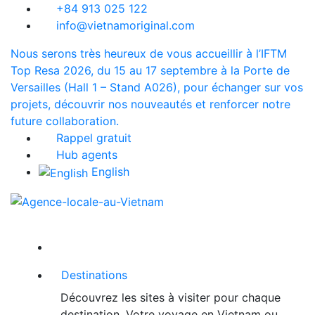
+84 913 025 122
info@vietnamoriginal.com
Nous serons très heureux de vous accueillir à l’IFTM
Top Resa 2026, du 15 au 17 septembre à la Porte de
Versailles (Hall 1 – Stand A026), pour échanger sur vos
projets, découvrir nos nouveautés et renforcer notre
future collaboration.
Rappel gratuit
Hub agents
English
Destinations
Découvrez les sites à visiter pour chaque
destination. Votre voyage en Vietnam ou