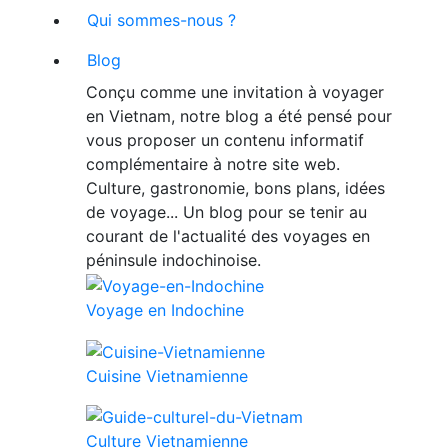
Qui sommes-nous ?
Blog
Conçu comme une invitation à voyager
en Vietnam, notre blog a été pensé pour
vous proposer un contenu informatif
complémentaire à notre site web.
Culture, gastronomie, bons plans, idées
de voyage... Un blog pour se tenir au
courant de l'actualité des voyages en
péninsule indochinoise.
Voyage en Indochine
Cuisine Vietnamienne
Culture Vietnamienne