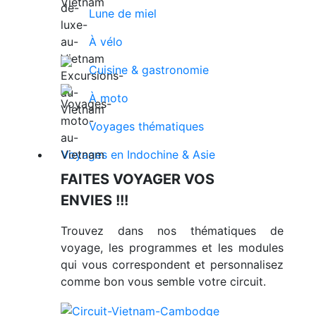
Lune de miel
À vélo
Cuisine & gastronomie
À moto
Voyages thématiques
Voyages en Indochine & Asie
FAITES VOYAGER VOS
ENVIES !!!
Trouvez dans nos thématiques de
voyage, les programmes et les modules
qui vous correspondent et personnalisez
comme bon vous semble votre circuit.