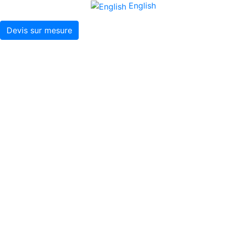
English
Devis sur mesure