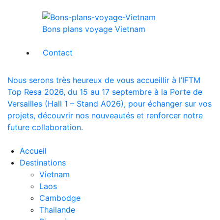
Bons plans voyage Vietnam
Contact
Nous serons très heureux de vous accueillir à l’IFTM
Top Resa 2026, du 15 au 17 septembre à la Porte de
Versailles (Hall 1 – Stand A026), pour échanger sur vos
projets, découvrir nos nouveautés et renforcer notre
future collaboration.
Accueil
Destinations
Vietnam
Laos
Cambodge
Thailande