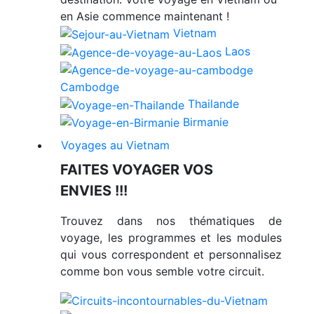
en Asie commence maintenant !
Vietnam
Laos
Cambodge
Thailande
Birmanie
Voyages au Vietnam
FAITES VOYAGER VOS
ENVIES !!!
Trouvez dans nos thématiques de
voyage, les programmes et les modules
qui vous correspondent et personnalisez
comme bon vous semble votre circuit.