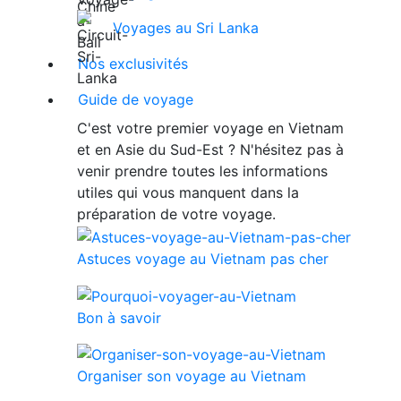
Voyages au Sri Lanka
Nos exclusivités
Guide de voyage
C'est votre premier voyage en Vietnam
et en Asie du Sud-Est ? N'hésitez pas à
venir prendre toutes les informations
utiles qui vous manquent dans la
préparation de votre voyage.
Astuces voyage au Vietnam pas cher
Bon à savoir
Organiser son voyage au Vietnam