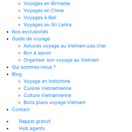
Voyages en Birmanie
Voyages en Chine
Voyages à Bali
Voyages au Sri Lanka
Nos exclusivités
Guide de voyage
Astuces voyage au Vietnam pas cher
Bon à savoir
Organiser son voyage au Vietnam
Qui sommes-nous ?
Blog
Voyage en Indochine
Cuisine Vietnamienne
Culture Vietnamienne
Bons plans voyage Vietnam
Contact
Rappel gratuit
Hub agents