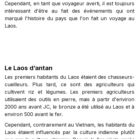
Cependant, en tant que voyageur averti, il est toujours
intéressant d'être au fait des événements qui ont
marqué l'histoire du pays que l'on fait un voyage au
Laos.
Le Laos d’antan
Les premiers habitants du Laos étaient des chasseurs-
cueilleurs. Plus tard, ce sont des agriculteurs qui
cultivent riz et légumes. Les premiers agriculteurs
utilisaient des outils en pierre, mais à partir d'environ
2000 ans avant JC, le bronze a été utilisé au Laos et à
environ 500 avant le fer.
Cependant, contrairement au Vietnam, les habitants du
Laos étaient influencés par la culture indienne plutôt