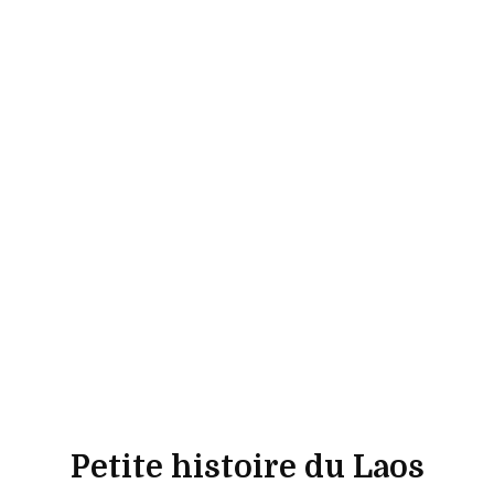
Petite histoire du Laos