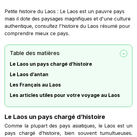
Petite histoire du Laos : Le Laos est un pauvre pays
mais il dote des paysages magnifiques et d'une culture
authentique, consultez l'histoire du Laos résumé pour
comprendre mieux ce pays.
Table des matières
Le Laos un pays chargé d’histoire
Le Laos d’antan
Les Français au Laos
Les articles utiles pour votre voyage au Laos
Le Laos un pays chargé d’histoire
Comme la plupart des pays asiatiques, le Laos est un
pays chargé d’histoire, bien souvent tumultueuses.