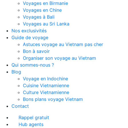
Voyages en Birmanie
Voyages en Chine
Voyages à Bali
Voyages au Sri Lanka
Nos exclusivités
Guide de voyage
Astuces voyage au Vietnam pas cher
Bon à savoir
Organiser son voyage au Vietnam
Qui sommes-nous ?
Blog
Voyage en Indochine
Cuisine Vietnamienne
Culture Vietnamienne
Bons plans voyage Vietnam
Contact
Rappel gratuit
Hub agents