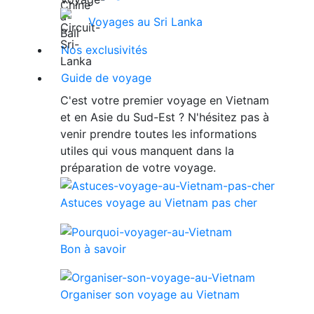
Voyages au Sri Lanka
Nos exclusivités
Guide de voyage
C'est votre premier voyage en Vietnam
et en Asie du Sud-Est ? N'hésitez pas à
venir prendre toutes les informations
utiles qui vous manquent dans la
préparation de votre voyage.
Astuces voyage au Vietnam pas cher
Bon à savoir
Organiser son voyage au Vietnam