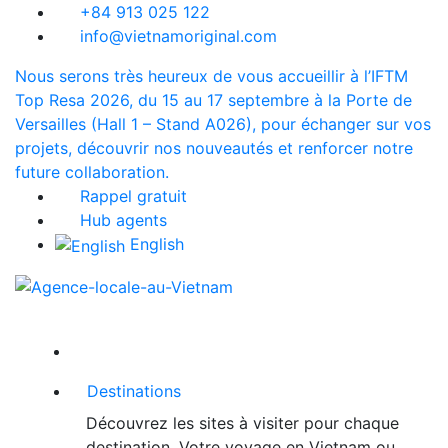
+84 913 025 122
info@vietnamoriginal.com
Nous serons très heureux de vous accueillir à l’IFTM
Top Resa 2026, du 15 au 17 septembre à la Porte de
Versailles (Hall 1 – Stand A026), pour échanger sur vos
projets, découvrir nos nouveautés et renforcer notre
future collaboration.
Rappel gratuit
Hub agents
English
Destinations
Découvrez les sites à visiter pour chaque
destination. Votre voyage en Vietnam ou