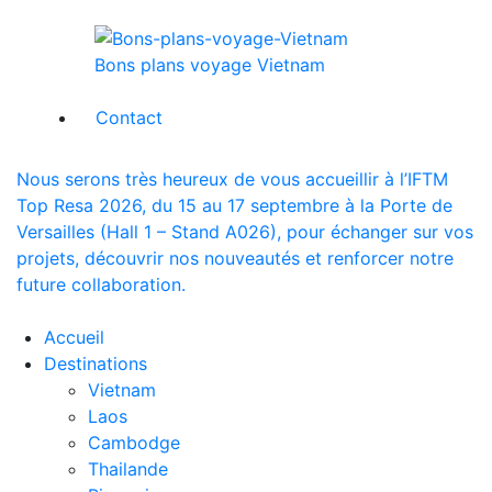
Bons plans voyage Vietnam
Contact
Nous serons très heureux de vous accueillir à l’IFTM
Top Resa 2026, du 15 au 17 septembre à la Porte de
Versailles (Hall 1 – Stand A026), pour échanger sur vos
projets, découvrir nos nouveautés et renforcer notre
future collaboration.
Accueil
Destinations
Vietnam
Laos
Cambodge
Thailande