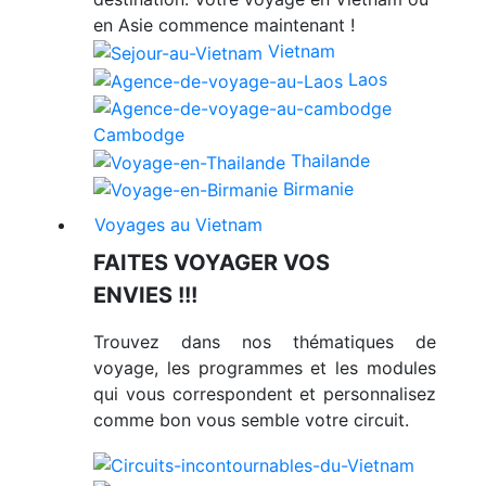
en Asie commence maintenant !
Vietnam
Laos
Cambodge
Thailande
Birmanie
Voyages au Vietnam
FAITES VOYAGER VOS
ENVIES !!!
Trouvez dans nos thématiques de
voyage, les programmes et les modules
qui vous correspondent et personnalisez
comme bon vous semble votre circuit.