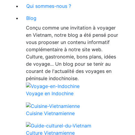
Qui sommes-nous ?
Blog
Conçu comme une invitation à voyager
en Vietnam, notre blog a été pensé pour
vous proposer un contenu informatif
complémentaire à notre site web.
Culture, gastronomie, bons plans, idées
de voyage... Un blog pour se tenir au
courant de l'actualité des voyages en
péninsule indochinoise.
Voyage en Indochine
Cuisine Vietnamienne
Culture Vietnamienne