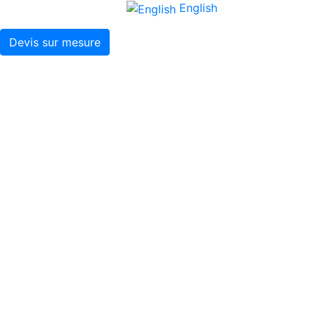
English
Devis sur mesure