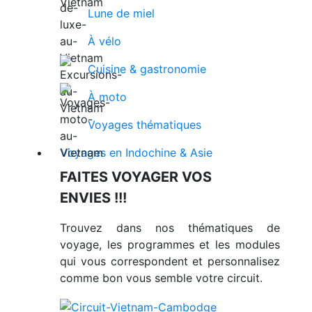
Lune de miel
À vélo
Cuisine & gastronomie
À moto
Voyages thématiques
Voyages en Indochine & Asie
FAITES VOYAGER VOS
ENVIES !!!
Trouvez dans nos thématiques de
voyage, les programmes et les modules
qui vous correspondent et personnalisez
comme bon vous semble votre circuit.