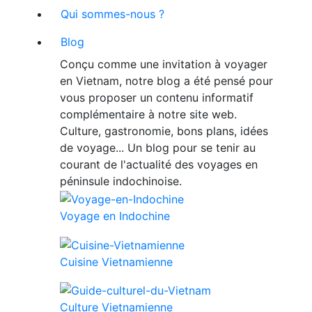
Qui sommes-nous ?
Blog
Conçu comme une invitation à voyager
en Vietnam, notre blog a été pensé pour
vous proposer un contenu informatif
complémentaire à notre site web.
Culture, gastronomie, bons plans, idées
de voyage... Un blog pour se tenir au
courant de l'actualité des voyages en
péninsule indochinoise.
Voyage en Indochine
Cuisine Vietnamienne
Culture Vietnamienne