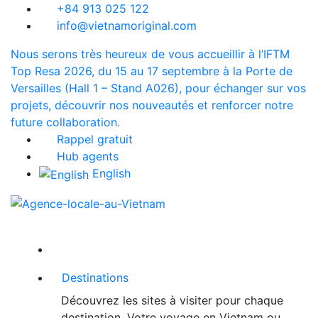
+84 913 025 122
info@vietnamoriginal.com
Nous serons très heureux de vous accueillir à l’IFTM
Top Resa 2026, du 15 au 17 septembre à la Porte de
Versailles (Hall 1 – Stand A026), pour échanger sur vos
projets, découvrir nos nouveautés et renforcer notre
future collaboration.
Rappel gratuit
Hub agents
English
Destinations
Découvrez les sites à visiter pour chaque
destination. Votre voyage en Vietnam ou