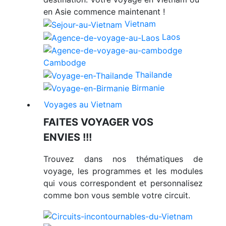
en Asie commence maintenant !
Vietnam
Laos
Cambodge
Thailande
Birmanie
Voyages au Vietnam
FAITES VOYAGER VOS
ENVIES !!!
Trouvez dans nos thématiques de
voyage, les programmes et les modules
qui vous correspondent et personnalisez
comme bon vous semble votre circuit.