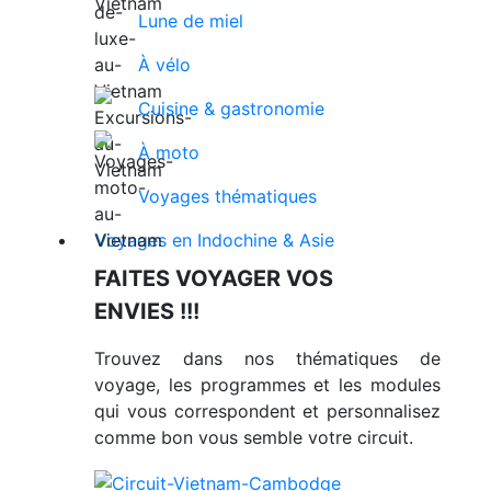
Lune de miel
À vélo
Cuisine & gastronomie
À moto
Voyages thématiques
Voyages en Indochine & Asie
FAITES VOYAGER VOS
ENVIES !!!
Trouvez dans nos thématiques de
voyage, les programmes et les modules
qui vous correspondent et personnalisez
comme bon vous semble votre circuit.