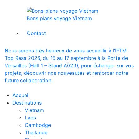
Bons plans voyage Vietnam
Contact
Nous serons très heureux de vous accueillir à l’IFTM
Top Resa 2026, du 15 au 17 septembre à la Porte de
Versailles (Hall 1 – Stand A026), pour échanger sur vos
projets, découvrir nos nouveautés et renforcer notre
future collaboration.
Accueil
Destinations
Vietnam
Laos
Cambodge
Thailande