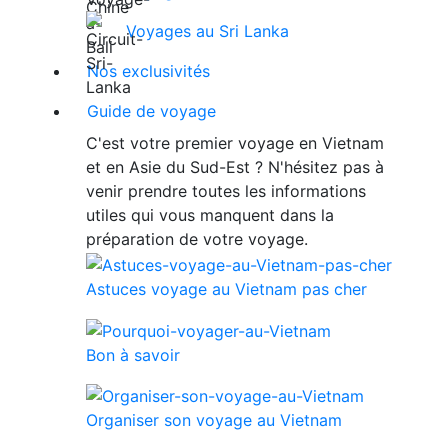
Voyages au Sri Lanka
Nos exclusivités
Guide de voyage
C'est votre premier voyage en Vietnam
et en Asie du Sud-Est ? N'hésitez pas à
venir prendre toutes les informations
utiles qui vous manquent dans la
préparation de votre voyage.
Astuces voyage au Vietnam pas cher
Bon à savoir
Organiser son voyage au Vietnam