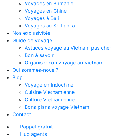
Voyages en Birmanie
Voyages en Chine
Voyages à Bali
Voyages au Sri Lanka
Nos exclusivités
Guide de voyage
Astuces voyage au Vietnam pas cher
Bon à savoir
Organiser son voyage au Vietnam
Qui sommes-nous ?
Blog
Voyage en Indochine
Cuisine Vietnamienne
Culture Vietnamienne
Bons plans voyage Vietnam
Contact
Rappel gratuit
Hub agents