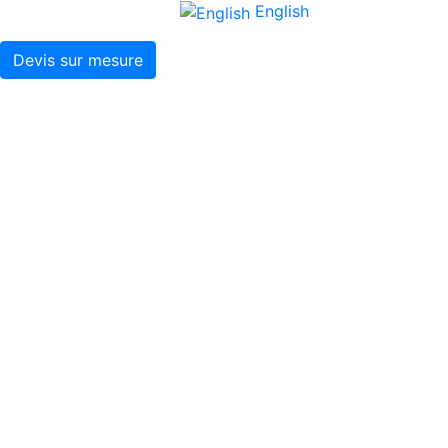
English
Devis sur mesure