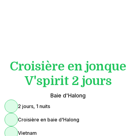
Croisière en jonque
V'spirit 2 jours
Baie d'Halong
2 jours, 1 nuits
Croisière en baie d'Halong
Vietnam