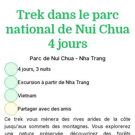
Trek dans le parc
national de Nui Chua
4 jours
Parc de Nui Chua - Nha Trang
4 jours, 3 nuits
Excursion à partir de Nha Trang
Vietnam
Partager avec des amis
Ce trek vous mènera des rives arides de la côte
jusqu'aux sommets des montagnes. Vous explorerez
une nature préservée, découvrirez des forêts