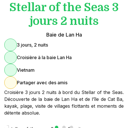
Stellar of the Seas 3
jours 2 nuits
Baie de Lan Ha
3 jours, 2 nuits
Croisière à la baie Lan Ha
Vietnam
Partager avec des amis
Croisière 3 jours 2 nuits à bord du Stellar of the Seas.
Découverte de la baie de Lan Ha et de l’île de Cat Ba,
kayak, plage, visite de villages flottants et moments de
détente absolue.