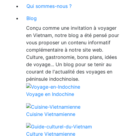
Qui sommes-nous ?
Blog
Conçu comme une invitation à voyager
en Vietnam, notre blog a été pensé pour
vous proposer un contenu informatif
complémentaire à notre site web.
Culture, gastronomie, bons plans, idées
de voyage... Un blog pour se tenir au
courant de l'actualité des voyages en
péninsule indochinoise.
Voyage en Indochine
Cuisine Vietnamienne
Culture Vietnamienne