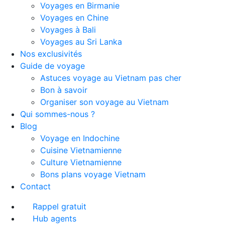
Voyages en Birmanie
Voyages en Chine
Voyages à Bali
Voyages au Sri Lanka
Nos exclusivités
Guide de voyage
Astuces voyage au Vietnam pas cher
Bon à savoir
Organiser son voyage au Vietnam
Qui sommes-nous ?
Blog
Voyage en Indochine
Cuisine Vietnamienne
Culture Vietnamienne
Bons plans voyage Vietnam
Contact
Rappel gratuit
Hub agents