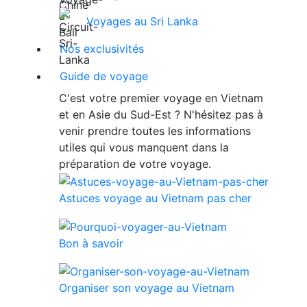
Voyages au Sri Lanka
Nos exclusivités
Guide de voyage
C'est votre premier voyage en Vietnam
et en Asie du Sud-Est ? N'hésitez pas à
venir prendre toutes les informations
utiles qui vous manquent dans la
préparation de votre voyage.
Astuces voyage au Vietnam pas cher
Bon à savoir
Organiser son voyage au Vietnam