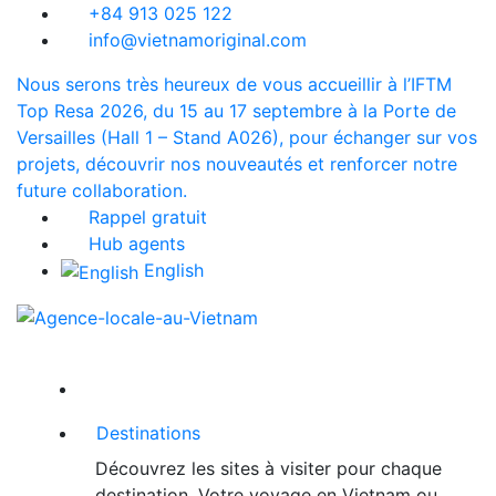
+84 913 025 122
info@vietnamoriginal.com
Nous serons très heureux de vous accueillir à l’IFTM
Top Resa 2026, du 15 au 17 septembre à la Porte de
Versailles (Hall 1 – Stand A026), pour échanger sur vos
projets, découvrir nos nouveautés et renforcer notre
future collaboration.
Rappel gratuit
Hub agents
English
Destinations
Découvrez les sites à visiter pour chaque
destination. Votre voyage en Vietnam ou