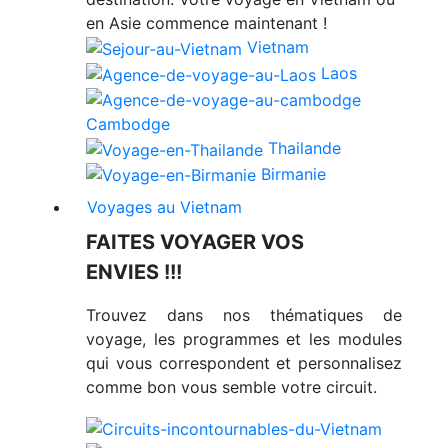
en Asie commence maintenant !
Vietnam
Laos
Cambodge
Thailande
Birmanie
Voyages au Vietnam
FAITES VOYAGER VOS
ENVIES !!!
Trouvez dans nos thématiques de
voyage, les programmes et les modules
qui vous correspondent et personnalisez
comme bon vous semble votre circuit.