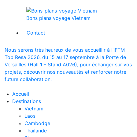
Bons plans voyage Vietnam
Contact
Nous serons très heureux de vous accueillir à l’IFTM
Top Resa 2026, du 15 au 17 septembre à la Porte de
Versailles (Hall 1 – Stand A026), pour échanger sur vos
projets, découvrir nos nouveautés et renforcer notre
future collaboration.
Accueil
Destinations
Vietnam
Laos
Cambodge
Thailande