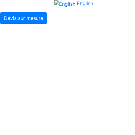
English
Devis sur mesure