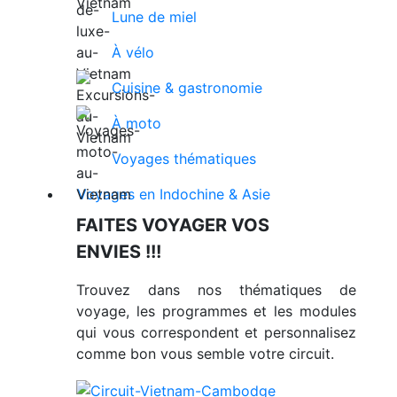
Lune de miel
À vélo
Cuisine & gastronomie
À moto
Voyages thématiques
Voyages en Indochine & Asie
FAITES VOYAGER VOS
ENVIES !!!
Trouvez dans nos thématiques de
voyage, les programmes et les modules
qui vous correspondent et personnalisez
comme bon vous semble votre circuit.